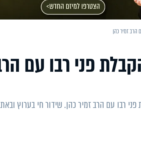
 הרב זמיר כהן
קבלת פני רבו עם הרב
י רבו עם הרב זמיר כהן. שידור חי בערוץ ובאתר