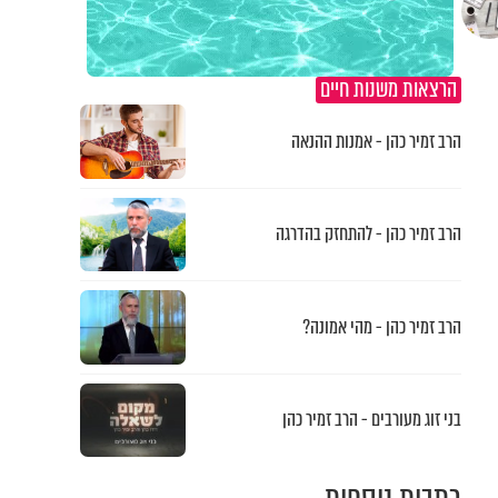
הרצאות משנות חיים
הרב זמיר כהן - אמנות ההנאה
הרב זמיר כהן - להתחזק בהדרגה
הרב זמיר כהן - מהי אמונה?
בני זוג מעורבים - הרב זמיר כהן