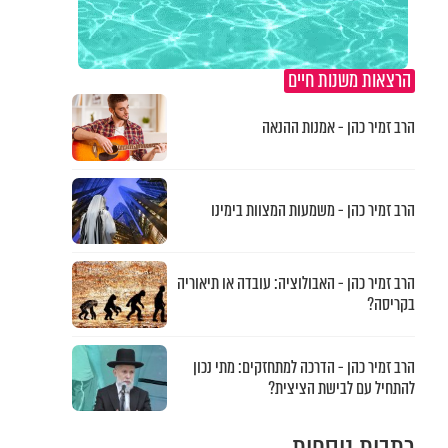
הרצאות משנות חיים
הרב זמיר כהן - אמנות ההנאה
הרב זמיר כהן - משמעות המצוות בימינו
הרב זמיר כהן - האבולוציה: עובדה או תיאוריה
בקריסה?
הרב זמיר כהן - הדרכה למתחזקים: מתי נכון
להתחיל עם לבישת הציצית?