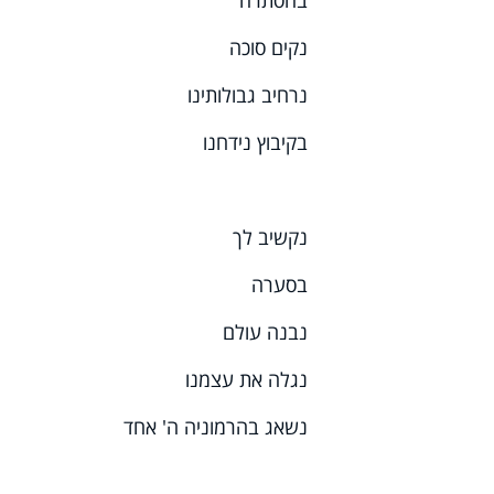
בהסתרה
נקים סוכה
נרחיב גבולותינו
בקיבוץ נידחנו
נקשיב לך
בסערה
נבנה עולם
נגלה את עצמנו
נשאג בהרמוניה ה' אחד