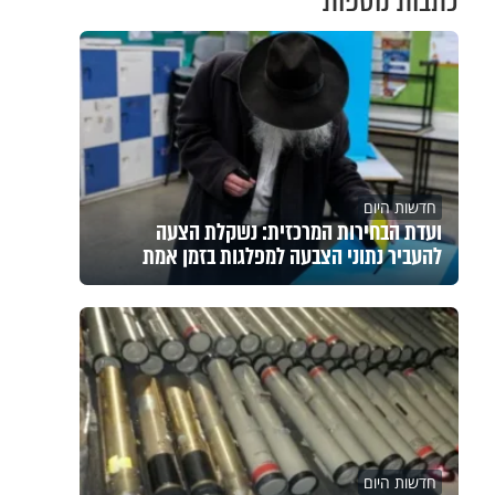
כתבות נוספות
חדשות היום
ועדת הבחירות המרכזית: נשקלת הצעה
להעביר נתוני הצבעה למפלגות בזמן אמת
חדשות היום