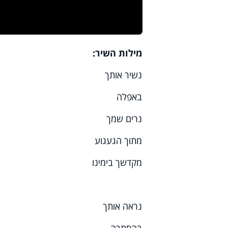
מילות השיר:
נשיר אותך
באפלה
נרים שמך
מתוך הגעגוע
מקדשך בימינו
נראה אותך