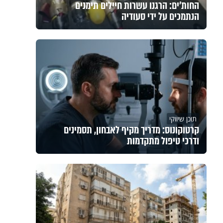
החות'ים: הרגנו עשרות חיילים תימנים
הנתמכים על ידי סעודיה
תוכן שיווקי
קרטוקונוס: מדריך מקיף לאבחון, תסמינים
ודרכי טיפול מתקדמות