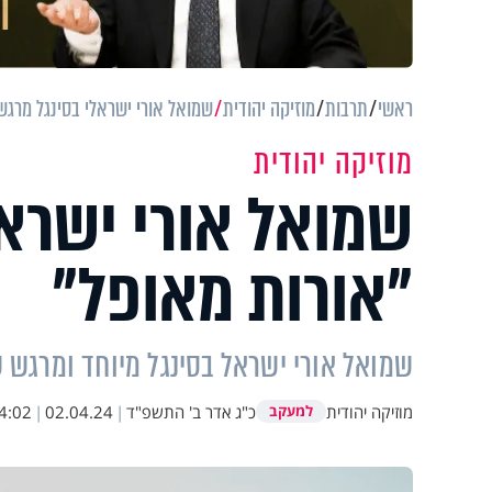
ראשי
תרבות
מוזיקה יהודית
שמואל אורי ישראלי בסינגל מרגש
מוזיקה יהודית
שמואל אורי ישראל
"אורות מאופל"
שמואל אורי ישראל בסינגל מיוחד ומרגש ש
מוזיקה יהודית
כ"ג אדר ב' התשפ"ד
|
02.04.24
|
4:02
למעקב