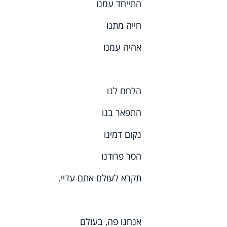
התייחד עמנו
חייה מתנו
אהיה עמנו
הלחם לנו
התפאר בנו
נקום דמינו
הסר פרודנו
תקרא לעולם אתם עדיי.
אנחנו פה, בעולם