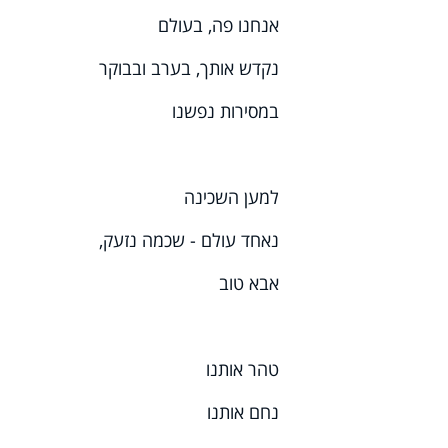
אנחנו פה, בעולם
נקדש אותך, בערב ובבוקר
במסירות נפשנו
למען השכינה
נאחד עולם - שכמה נזעק,
אבא טוב
טהר אותנו
נחם אותנו