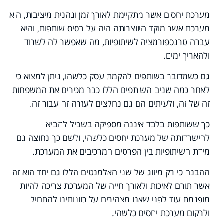
מערכת יחסים אשר מתקיימת לאורך זמן ונהנית מיציבות, היא
מערכת אשר מוקד היווצרותה היה על בסיס שותפות, והיא
עברה טרנספורמציה לשיתופיות, מה שאפשר לה לשרוד
ולהאריך ימים.
גם כשמדובר בשותפים להקמת עסק כלשהו, ניתן למצוא כי
לאחר כמה שנים השותפים הללו כבר מכירים את המשפחות
זה של זה, ולעיתים הם גם נחלצים לעזרה זה עבור זה.
כך ששותפות בלבד איננה מספיקה בשביל להביא
להישרדותה של מערכת יחסים כלשהי, ולשם כך נחוצה גם
מידת השיתופיות בין הפרטים המרכיבים את המערכת.
ההבנה כי רק מיזוג של שני האלמנטים הללו גם יחד הוא זה
אשר תורם לאיכות ולאורך חייה של המערכת צריכה להיות
מופנמת עוד לפני שאנו מצהירים על כוונותינו להתחיל
ולרקום מערכת יחסים כלשהי.