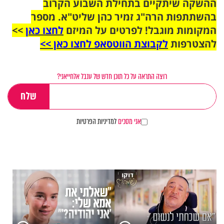
ההשקה שיתקיים בתחילת השבוע הקרוב
בהשתתפות הרה"ג זמיר כהן שליט"א. מספר
המקומות מוגבל! לפרטים על המיזם
לחצו כאן
>>
להצטרפות
לקבוצת הווטסאפ לחצו כאן >>
רוצה התראה על כל תוכן חדש של ענבל אלחייאני?
אני מסכים
למדיניות הפרטיות