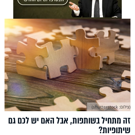
(צילום: shutterstock)
זה מתחיל בשותפות, אבל האם יש לכם גם
שיתופיות?