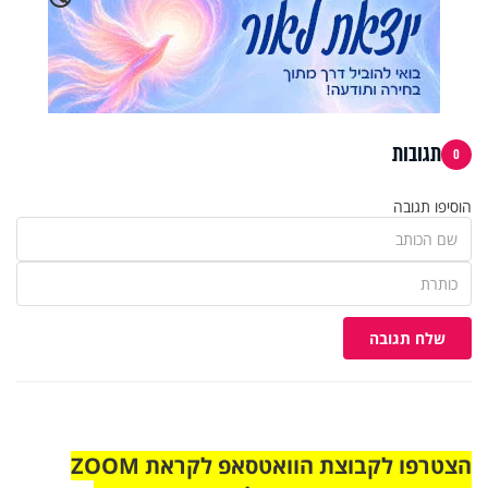
תגובות
0
הוסיפו תגובה
שלח תגובה
הצטרפו לקבוצת הוואטסאפ לקראת ZOOM