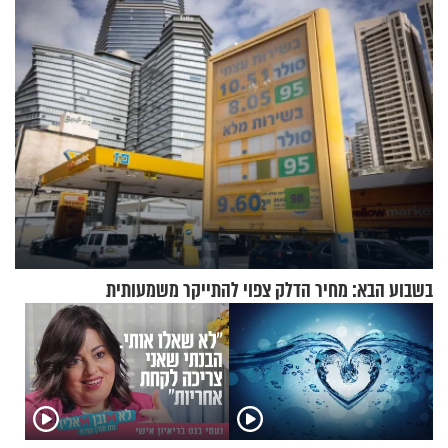
שמטען שנשאה אישה התפוצץ
להוכיח שהתורה משמיים?
בשבוע הבא: מחיר הדלק צפוי להתייקר משמעותית