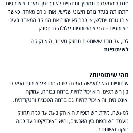
מנת שהמערכת תמשיך ותתקיים לאורך זמן, מאחר ששותפות
התהוותה בגלל גורם חיצוני שלישי, אותו גורם מאחד. כאשר
אותו גורם ייחלש, או כבר לא יהווה את המוקד המאחד בעיני
השותפים – הרי שהשותפות עלולה להתפרק.
לכן, על מנת ששותפות תחזיק מעמד, היא זקוקה
לשיתופיות
.
מהי שיתופיות?
שיתופיות היא למעשה המידה שבה מתבצע שיתוף הפעולה
בין השותפים. הוא יכול להיות ברמה גבוהה, עמוקה
ואינטימית, והוא יכול להיות גם ברמה הטכנית והנקודתית.
למעשה, מידת השיתופיות היא הקובעת עד כמה תחזיק
מעמד השותפות בין האנשים, והיא האינדיקטור עד כמה
חזקה השותפות.