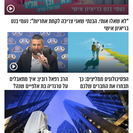
"לא שאלו אותי. הבנתי שאני צריכה לקחת אחריות": נעמי בנט
בריאיון אישי
הפסיכולוגים ממליצים: כך
הרב רפאל רובין: איך מתאבלים
תבחרו את החברים שלכם
על טרגדיה בת אלפיים שנה?
בחיים