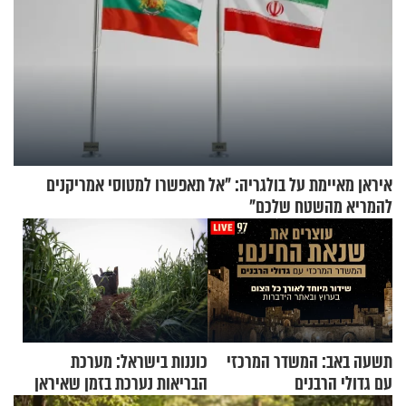
איראן מאיימת על בולגריה: "אל תאפשרו למטוסי אמריקנים
להמריא מהשטח שלכם"
תשעה באב: המשדר המרכזי
כוננות בישראל: מערכת
עם גדולי הרבנים
הבריאות נערכת בזמן שאיראן
מאיימת על הבריטים