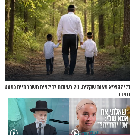
בלי להוציא מאות שקלים: 20 רעיונות לבילויים משפחתיים כמעט
בחינם