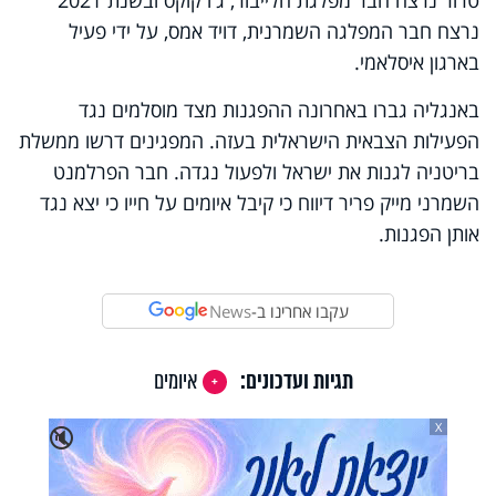
נרצח חבר המפלגה השמרנית, דויד אמס, על ידי פעיל
בארגון איסלאמי.
באנגליה גברו באחרונה ההפגנות מצד מוסלמים נגד
הפעילות הצבאית הישראלית בעזה. המפגינים דרשו ממשלת
בריטניה לגנות את ישראל ולפעול נגדה. חבר הפרלמנט
השמרני מייק פריר דיווח כי קיבל איומים על חייו כי יצא נגד
אותן הפגנות.
עקבו אחרינו ב-
News
תגיות ועדכונים:
איומים
X
🔇