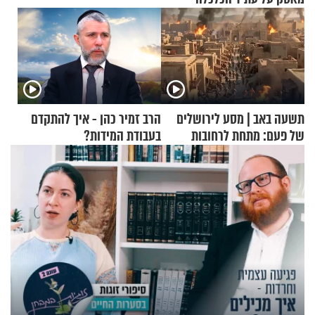
תשעה באב | מסע לירושלים
הרב זמיר כהן - איך להתקדם
של פעם: מתחת לרחובות
בעבודת המידות?
ירושלים