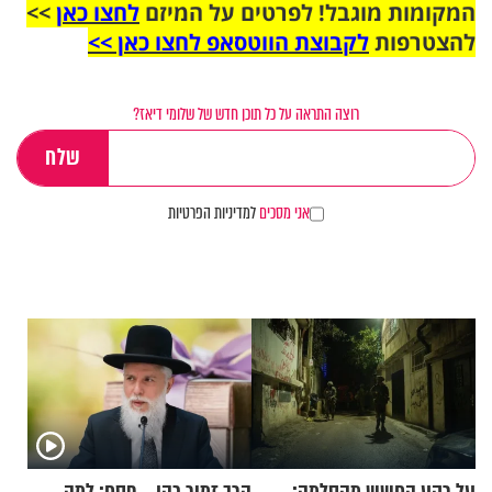
המקומות מוגבל! לפרטים על המיזם
לחצו כאן
>>
להצטרפות
לקבוצת הווטסאפ לחצו כאן >>
רוצה התראה על כל תוכן חדש של שלומי דיאז?
אני מסכים
למדיניות הפרטיות