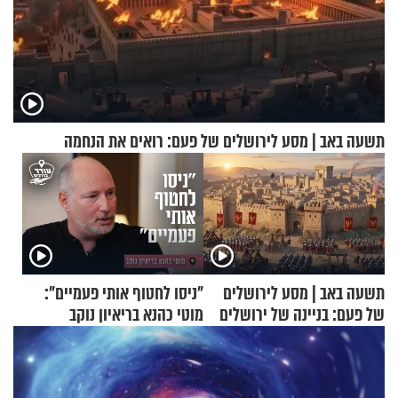
תשעה באב | מסע לירושלים של פעם: רואים את הנחמה
תשעה באב | מסע לירושלים
"ניסו לחטוף אותי פעמיים":
של פעם: בניינה של ירושלים
מוטי כהנא בריאיון נוקב