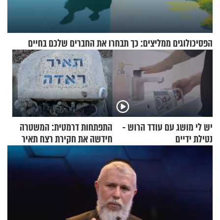
הפסיכולוגים ממליצים: כך תבחרו את החברים שלכם בחיים
יש לי מושג עם עודד הרוש -
התפתחות דרמטית: המשטרה
נטילת ידיים
חידשה את חקירת רצח תאיר
ראדה