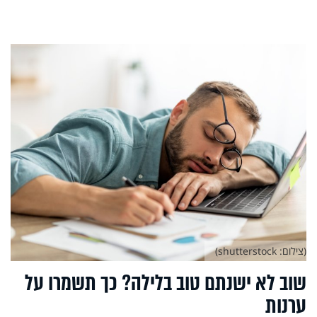
(צילום: shutterstock)
שוב לא ישנתם טוב בלילה? כך תשמרו על
ערנות