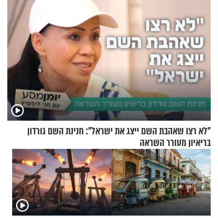
"לא רצו שאהבת השם ייצג את ישראל": חנינת השם גורדון
בריאיון מעורר השראה