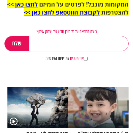
המקומות מוגבל! לפרטים על המיזם
לחצו כאן
>>
להצטרפות
לקבוצת הווטסאפ לחצו כאן >>
רוצה התראה על כל תוכן חדש של יצחק איתן?
אני מסכים
למדיניות הפרטיות