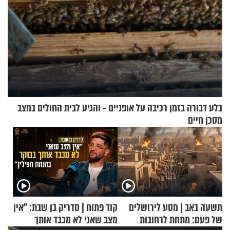
בלע דבורה בזמן רכיבה על אופניים - והגיע לבית החולים במצב
מסכן חיים
תשעה באב | מסע לירושלים
קוד פתוח | סדריק בן שבת: "אין
של פעם: מתחת לרחובות
מצב שאני לא מכבד אותך