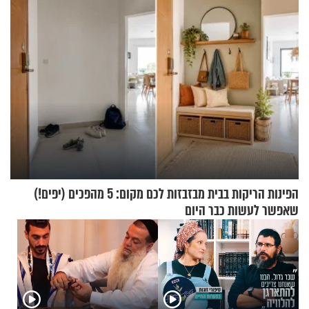
הפינות הריקות בבית מבזבזות לכם מקום: 5 מהפכים (יפים!)
שאפשר לעשות כבר היום