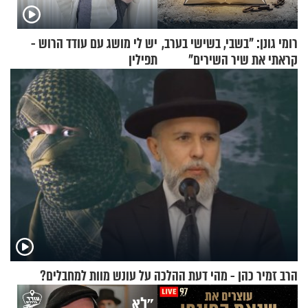
רומי גונן: "בשבי, בשישי בערב,
יש לי מושג עם עודד הרוש -
קראתי את שיר השירים"
תפילין
הרב זמיר כהן - מהי דעת ההלכה על עונש מוות למחבלים?