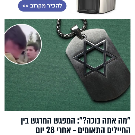
"מה אתה בוכה?": המפגש המרגש בין
החיילים התאומים - אחרי 28 יום