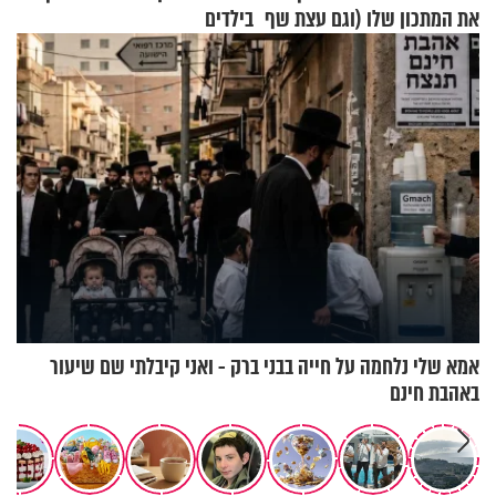
את המתכון שלו (וגם עצת שף
בילדים
להגשת הרוטב)
אמא שלי נלחמה על חייה בבני ברק - ואני קיבלתי שם שיעור
באהבת חינם