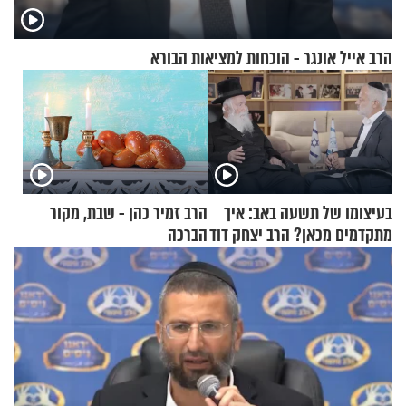
הרב אייל אונגר - הוכחות למציאות הבורא
בעיצומו של תשעה באב: איך
הרב זמיר כהן - שבת, מקור
מתקדמים מכאן? הרב יצחק דוד
הברכה
גרוסמן בשיחה מיוחדת