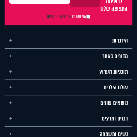
לרשימת
התפוצה שלנו
אני מסכים
למדיניות הפרטיות
הידברות
מדורים באתר
תוכניות הערוץ
עולם הילדים
נושאים שונים
רבנים ומרצים
נשים ומשפחה