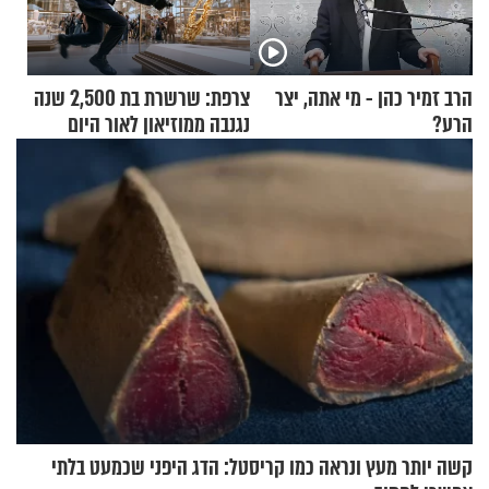
הרב זמיר כהן - מי אתה, יצר
צרפת: שרשרת בת 2,500 שנה
הרע?
נגנבה ממוזיאון לאור היום
קשה יותר מעץ ונראה כמו קריסטל: הדג היפני שכמעט בלתי