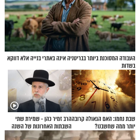
העבודה המסוכנת ביותר בבריטניה אינה באתרי בנייה אלא דווקא
בשדות
שבת נחמו: האם הגאולה קרובה
הרב זמיר כהן - שמירת שתי
יותר ממה שחשבנו?
השבתות האחרונות של השנה