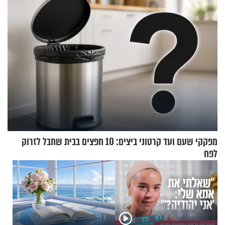
בכם"
מפקקי שעם ועד קרטוני ביצים: 10 חפצים בבית שחבל לזרוק
לפח