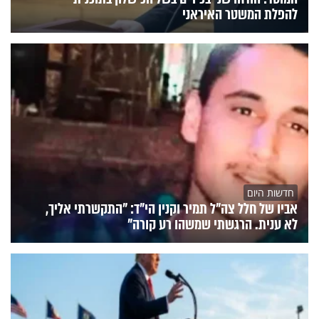
להפלת המשטר האיראני
חדשות היום
אביו של חלל צה"ל תמיר וקנין הי"ד: "התקשרתי אליך,
לא ענית. הרגשתי שמשהו רע קורה"