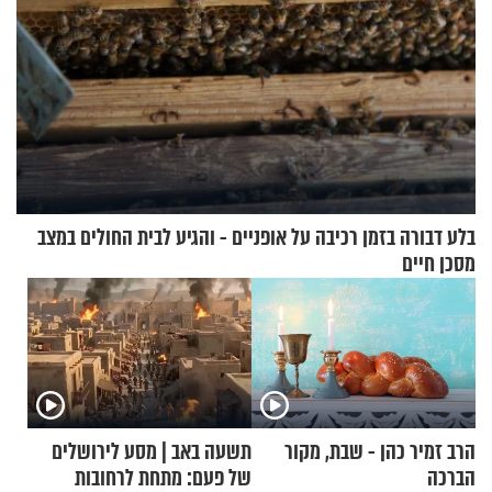
בלע דבורה בזמן רכיבה על אופניים - והגיע לבית החולים במצב
מסכן חיים
הרב זמיר כהן - שבת, מקור
תשעה באב | מסע לירושלים
הברכה
של פעם: מתחת לרחובות