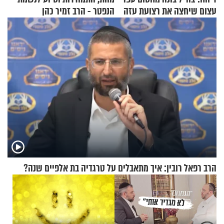
עצום שיחצה את רצועת עזה
הנפטר - הרב זמיר כהן
לשניים
הרב רפאל רובין: איך מתאבלים על טרגדיה בת אלפיים שנה?