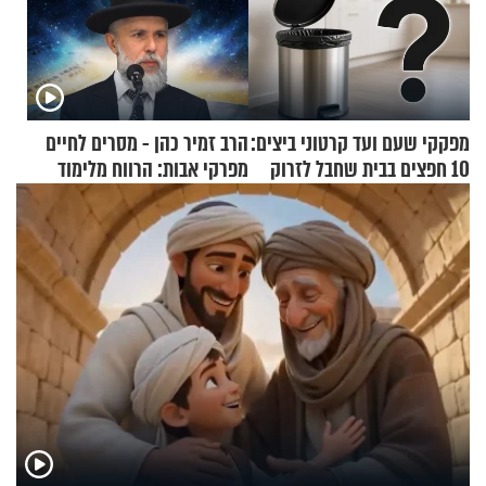
מפקקי שעם ועד קרטוני ביצים:
הרב זמיר כהן - מסרים לחיים
10 חפצים בבית שחבל לזרוק
מפרקי אבות: הרווח מלימוד
לפח
התורה