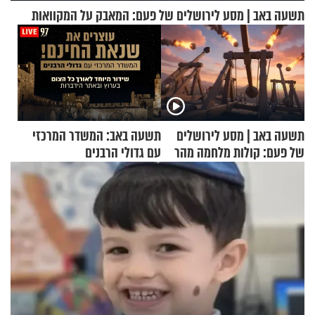
תשעה באב | מסע לירושלים של פעם: המאבק על המקוואות
תשעה באב | מסע לירושלים
תשעה באב: המשדר המרכזי
של פעם: קולות מלחמה מהר
עם גדולי הרבנים
הזיתים