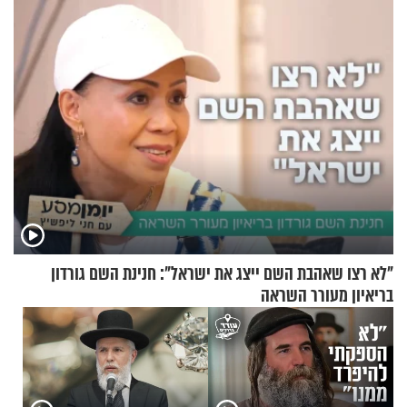
ירושלים
"לא רצו שאהבת השם ייצג את ישראל": חנינת השם גורדון
בריאיון מעורר השראה