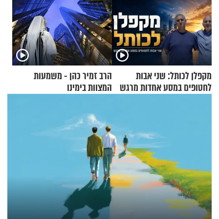
מקפלן לכותל: שני אבות
הרב זמיר כהן - משמעות
לחטופים במסע אחדות מרגש
המצוות בימינו