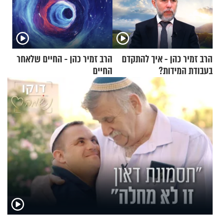
הרב זמיר כהן - איך להתקדם
הרב זמיר כהן - החיים שלאחר
בעבודת המידות?
החיים