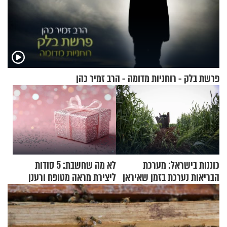
פרשת בלק - רוחניות מדומה - הרב זמיר כהן
כוננות בישראל: מערכת
לא מה שחשבת: 5 סודות
הבריאות נערכת בזמן שאיראן
ליצירת מראה מטופח ורענן
מאיימת על הבריטים