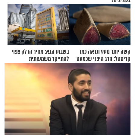
בעציצים?
קשה יותר מעץ ונראה כמו
בשבוע הבא: מחיר הדלק צפוי
קריסטל: הדג היפני שכמעט
להתייקר משמעותית
בלתי אפשרי לחתוך