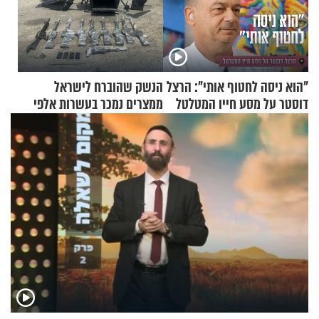
"הוא ניסה לחטוף אותי": הרצל
הנשק שהוברח לישראל
דוסטר על מסע חייו המטלטל
ממצרים נמכר בעשרות אלפי
שקלים