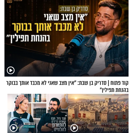
קוד פתוח | סדריק בן שבת: "אין מצב שאני לא מכבד אותך בבוקר
בהנחת תפילין"