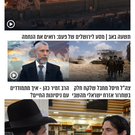
תשעה באב | מסע לירושלים של פעם: רואים את הנחמה
צה"ל חיסל מחבל שלקח חלק
הרב זמיר כהן - איך מתמודדים
בשחרור אזרח ישראלי מהשבי
עם ניסיונות החיים?