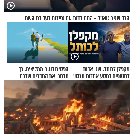
הרב שניר גואטה - התמודדות עם נפילות בעבודת השם
מקפלן לכותל: שני אבות
הפסיכולוגים ממליצים: כך
לחטופים במסע אחדות מרגש
תבחרו את החברים שלכם
בחיים