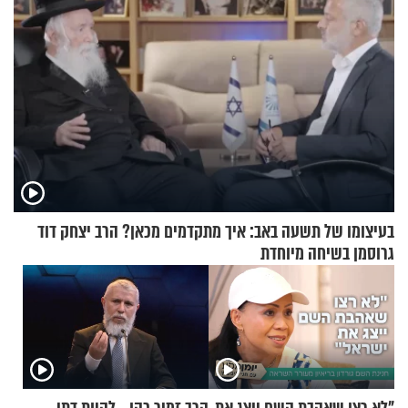
בעיצומו של תשעה באב: איך מתקדמים מכאן? הרב יצחק דוד
גרוסמן בשיחה מיוחדת