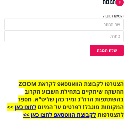
תגובות
0
הוסיפו תגובה
שלח תגובה
הצטרפו לקבוצת הוואטסאפ לקראת ZOOM
ההשקה שיתקיים בתחילת השבוע הקרוב
בהשתתפות הרה"ג זמיר כהן שליט"א. מספר
המקומות מוגבל! לפרטים על המיזם
לחצו כאן
>>
להצטרפות
לקבוצת הווטסאפ לחצו כאן >>