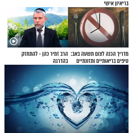
בריאיון אישי
מדריך הכנה לצום תשעה באב:
הרב זמיר כהן - להתחזק
טיפים בריאותיים ותזונתיים
בהדרגה
לשמירה על הגוף