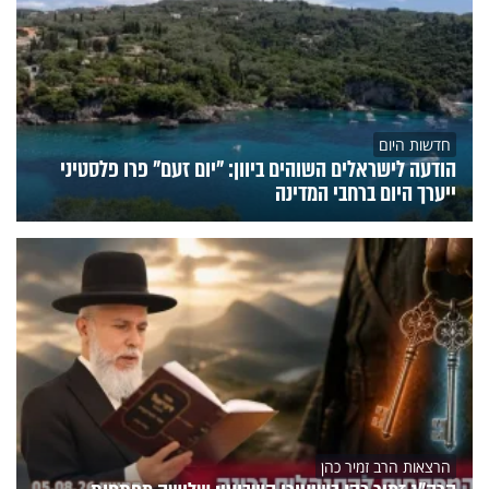
חדשות היום
הודעה לישראלים השוהים ביוון: "יום זעם" פרו פלסטיני
ייערך היום ברחבי המדינה
הרצאות הרב זמיר כהן