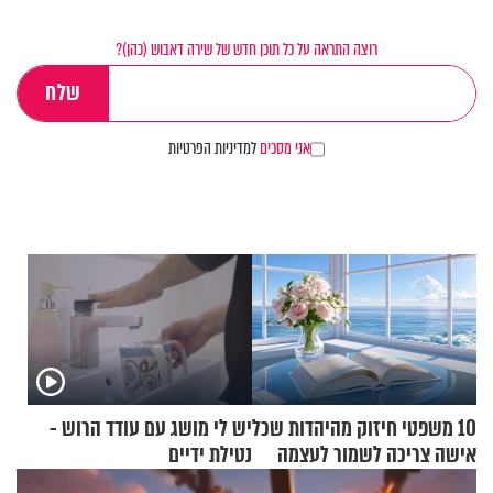
רוצה התראה על כל תוכן חדש של שירה דאבוש (כהן)?
אני מסכים
למדיניות הפרטיות
10 משפטי חיזוק מהיהדות שכל
יש לי מושג עם עודד הרוש -
אישה צריכה לשמור לעצמה
נטילת ידיים