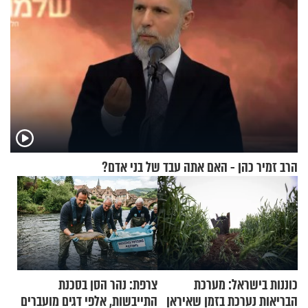
הרב זמיר כהן - האם אתה עבד של בני אדם?
כוננות בישראל: מערכת
צרפת: נהר הסן בסכנת
הבריאות נערכת בזמן שאיראן
התייבשות, אלפי דגים מועברים