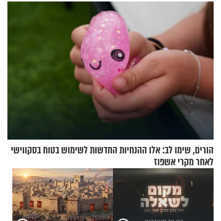
מאיימת על הבריטים
במבצעי חילוץ
הורים, שימו לב: אלו ההנחיות החדשות לשימוש בטוח בסקווישי
לאחר מקרי אשפוז