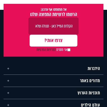
אל תפספסו אף עדכון:
הרשמו לרשימת התפוצה שלנו
אני מסכים
למדיניות הפרטיות
הידברות
מדורים באתר
תוכניות הערוץ
עולם הילדים