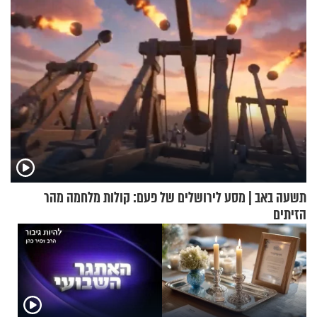
תשעה באב | מסע לירושלים של פעם: קולות מלחמה מהר
הזיתים