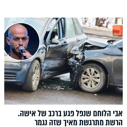
אבי הלוחם שנפל פגע ברכב של אישה.
הרשת מתרגשת מאיך שזה נגמר