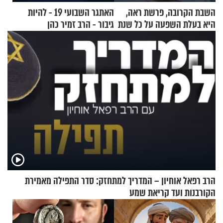
השבת הקרובה, פרשת ראה,
האתגר השבועי 19 - להיות
היא בעלת השפעה על כל שנת
גיבור - הרב זמיר כהן
תשפ"ז
הרב רפאל אוחיון – המדריך למתחזק: סדר התפילה מאמירת
הקורבנות ועד קריאת שמע