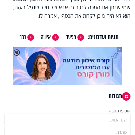
שמי שנתן את המכה לרכב זה אבא של חייל שנפל בעזה,
הוא לא היה מוכן לקחת את הכסף", אמרה לו.
תגיות ועדכונים:
פגיעה
אישה
רכב
X
🔇
תגובות
12
הוסיפו תגובה