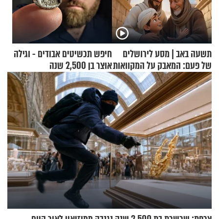
תשעה באב | מסע לירושלים
חיפש תכשיטים אבודים - וגילה
של פעם: המאבק על המקוואות
אוצר בן 2,500 שנה