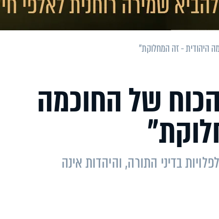
מה היהודית - זה המחלוקת"
הכוח של החוכמה
לוקת"
ויות בדיני התורה, והיהדות אינה