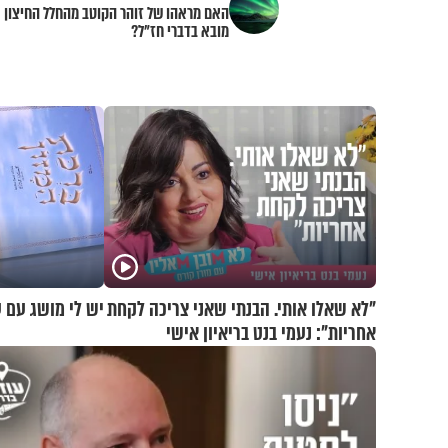
האם מראהו של זוהר הקוטב מהחלל החיצון
מובא בדברי חז"ל?
"לא שאלו אותי. הבנתי שאני צריכה לקחת
יש לי מושג עם ע
אחריות": נעמי בנט בריאיון אישי