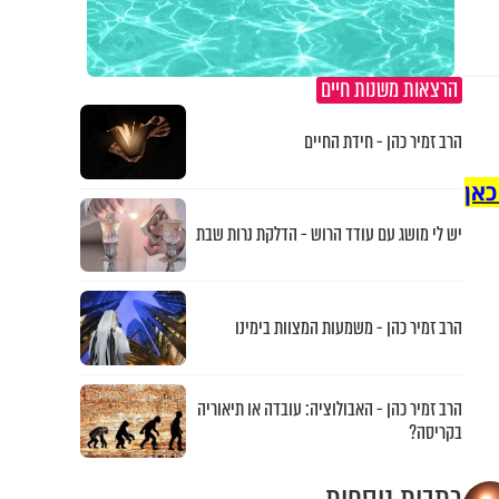
הרצאות משנות חיים
הרב זמיר כהן - חידת החיים
כאן
יש לי מושג עם עודד הרוש - הדלקת נרות שבת
הרב זמיר כהן - משמעות המצוות בימינו
הרב זמיר כהן - האבולוציה: עובדה או תיאוריה
בקריסה?