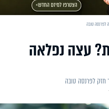
 לפרנסה טובה
ת? עצה נפלאה
 חזק לפרנסה טובה