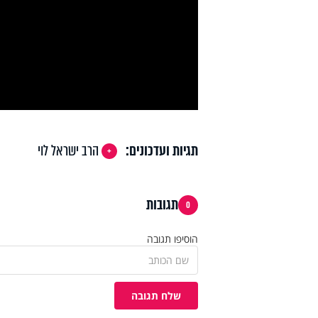
deo
תגיות ועדכונים:
הרב ישראל לוי
תגובות
0
הוסיפו תגובה
שלח תגובה