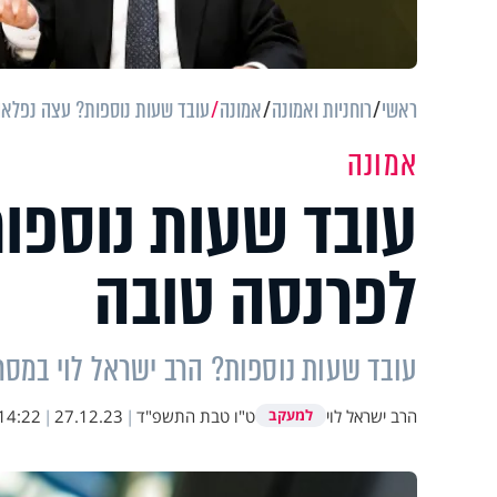
ראשי
רוחניות ואמונה
אמונה
עובד שעות נוספות? עצה נפלאה
אמונה
עובד שעות נוספו
לפרנסה טובה
עובד שעות נוספות? הרב ישראל לוי במסר
הרב ישראל לוי
ט"ו טבת התשפ"ד
|
27.12.23
|
14:22
למעקב