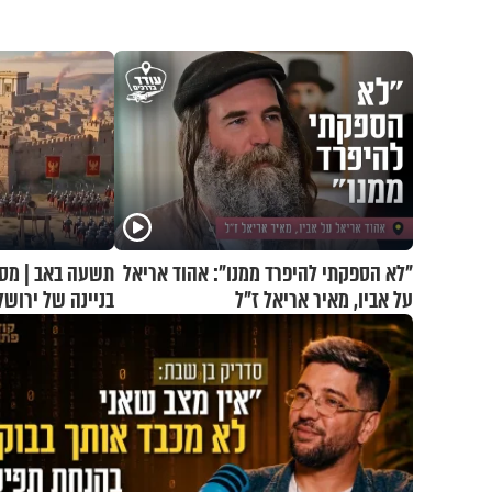
"לא הספקתי להיפרד ממנו": אהוד אריאל
תשעה באב | מסע
על אביו, מאיר אריאל ז"ל
בניינה של ירושל