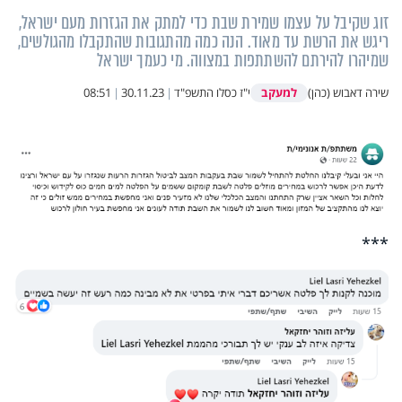
זוג שקיבל על עצמו שמירת שבת כדי למתק את הגזרות מעם ישראל,
ריגש את הרשת עד מאוד. הנה כמה מהתגובות שהתקבלו מהגולשים,
שמיהרו להירתם להשתתפות במצווה. מי כעמך ישראל
למעקב
שירה דאבוש (כהן)
י"ז כסלו התשפ"ד
|
30.11.23
|
08:51
***