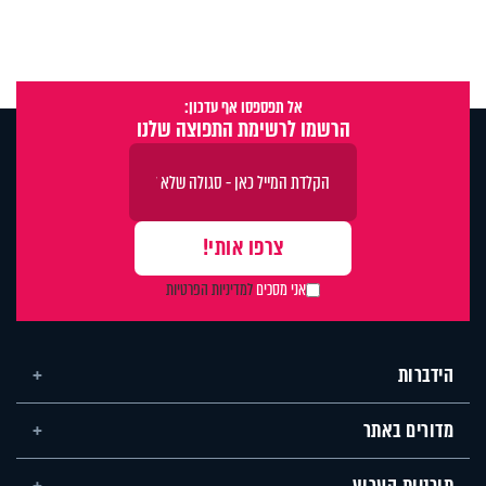
אל תפספסו אף עדכון:
הרשמו לרשימת התפוצה שלנו
אני מסכים
למדיניות הפרטיות
הידברות
מדורים באתר