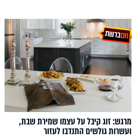
מרגש: זוג קיבל על עצמו שמירת שבת,
ועשרות גולשים התנדבו לעזור