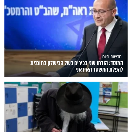
חדשות היום
המוסד: הודחו שני בכירים בשל הכישלון בתוכנית
להפלת המשטר האיראני