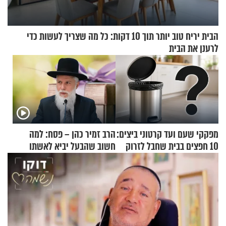
הבית יריח טוב יותר תוך 10 דקות: כל מה שצריך לעשות כדי
לרענן את הבית
מפקקי שעם ועד קרטוני ביצים:
הרב זמיר כהן – פסח: למה
10 חפצים בבית שחבל לזרוק
חשוב שהבעל יביא לאשתו
לפח
מתנה לחג?