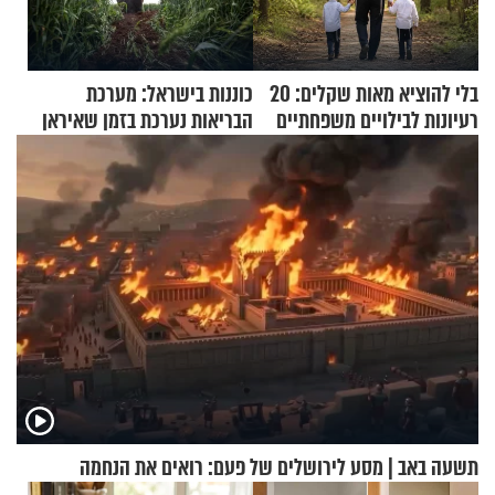
בלי להוציא מאות שקלים: 20
כוננות בישראל: מערכת
רעיונות לבילויים משפחתיים
הבריאות נערכת בזמן שאיראן
כמעט בחינם
מאיימת על הבריטים
תשעה באב | מסע לירושלים של פעם: רואים את הנחמה