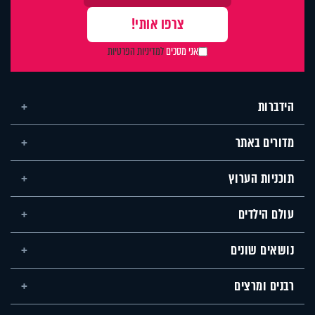
אני מסכים
למדיניות הפרטיות
הידברות
מדורים באתר
תוכניות הערוץ
עולם הילדים
נושאים שונים
רבנים ומרצים