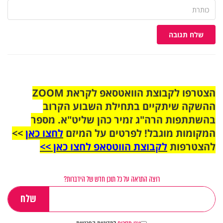
שלח תגובה
הצטרפו לקבוצת הוואטסאפ לקראת ZOOM
ההשקה שיתקיים בתחילת השבוע הקרוב
בהשתתפות הרה"ג זמיר כהן שליט"א. מספר
המקומות מוגבל! לפרטים על המיזם
לחצו כאן
>>
להצטרפות
לקבוצת הווטסאפ לחצו כאן >>
רוצה התראה על כל תוכן חדש של הידברות?