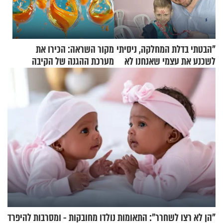
"הבטתי בדלת המחלקה, ניסיתי
מקור השראה: הכירו את
לשכנע את עצמי שאנחנו לא
מערכת ההגנה של הקיבה
שייכים לשם"
"הן לא רצו לשחרר": התאומות נולדו מחובקות - ומסרבות להיפרד