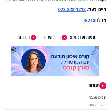
חייגו כעת:
073-222-1212
או
לחצו כאן
תגיות ועדכונים:
הרב זמיר כהן
הידברות
X
🔇
תגובות
0
הוסיפו תגובה