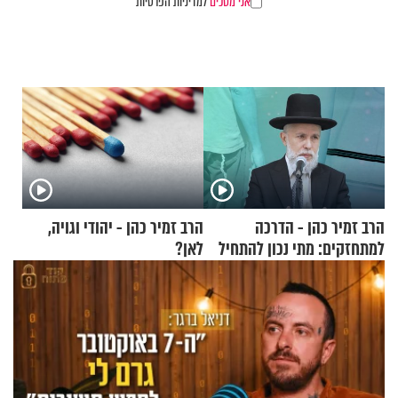
אני מסכים
למדיניות הפרטיות
הרב זמיר כהן - הדרכה
הרב זמיר כהן - יהודי וגויה,
למתחזקים: מתי נכון להתחיל
לאן?
עם לבישת הציצית?