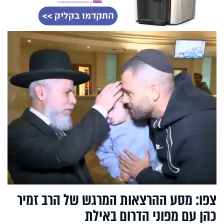
צפו: מסע ההרצאות המרגש של הרב זמיר
כהן עם מפוני הדרום באילת