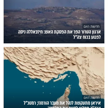
חדשות היום
ארגון הטרור הפר את הפסקת האש: חיזבאללה ניסה
לפגוע בכוח צה"ל
חדשות היום
איראן מתעקשת לנהל את מעבר הורמוז; רמטכ"ל