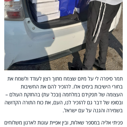
תמר סיפרה לי על מיזם שצמח מתוך רצון לעודד ולשמח את
בחורי הישיבות בימים אלו. להזכיר להם את החשיבות
העצומה של תפקידם במלחמה (ובכל עת) בהחזקת העולם –
ובסופו של דבר גם להזכיר לנו, העם, את כוח התורה הקדושה
בשמירה והגנה על עם ישראל.
פניתי אליה במספר שאלות, ובין אפיית עוגות לארגון משלוחים