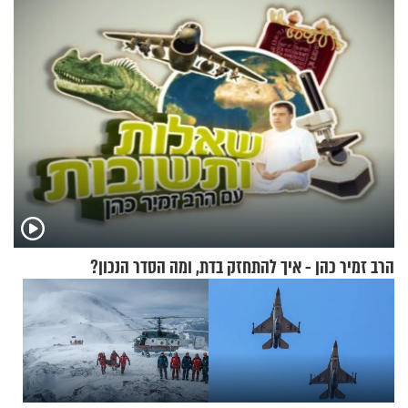
גרוסמן בשיחה מיוחדת
הרב זמיר כהן - איך להתחזק בדת, ומה הסדר הנכון?