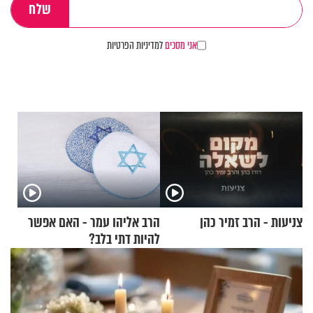
אני מסכים
למדיניות הפרטיות
צניעות - הרב זמיר כהן
הרב אליהו עמר - האם אפשר
להיות דתי בלב?