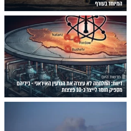
המיוחד בעורף
חדשות היום
דיווח: המלחמה לא עצרה את הגרעין האיראני - בידיהם
מספיק חומר לייצר כ-10 פצצות