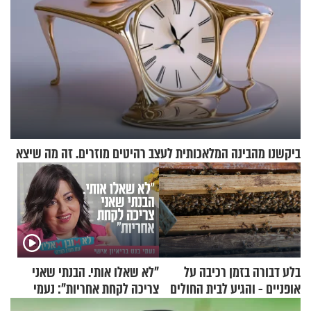
ביקשנו מהבינה המלאכותית לעצב רהיטים מוזרים. זה מה שיצא
בלע דבורה בזמן רכיבה על
"לא שאלו אותי. הבנתי שאני
אופניים - והגיע לבית החולים
צריכה לקחת אחריות": נעמי
במצב מסכן חיים
בנט בריאיון אישי