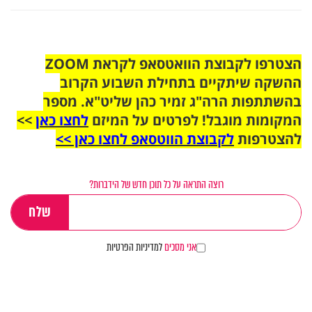
הצטרפו לקבוצת הוואטסאפ לקראת ZOOM
ההשקה שיתקיים בתחילת השבוע הקרוב
בהשתתפות הרה"ג זמיר כהן שליט"א. מספר
המקומות מוגבל! לפרטים על המיזם
לחצו כאן
>>
להצטרפות
לקבוצת הווטסאפ לחצו כאן >>
רוצה התראה על כל תוכן חדש של הידברות?
אני מסכים
למדיניות הפרטיות