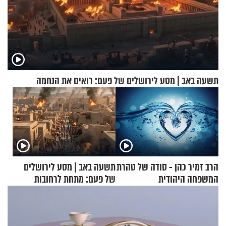
תשעה באב | מסע לירושלים של פעם: רואים את הנחמה
הרב זמיר כהן - סודה של טהרת
תשעה באב | מסע לירושלים
המשפחה היהודית
של פעם: מתחת לרחובות
ירושלים