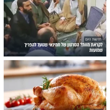
חדשות היום
לקראת מוות? הסרטון של חמינאי שנועד להפריך
שמועות