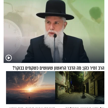
הרב זמיר כהן: מה הדבר הראשון שעושים כשקמים בבוקר?