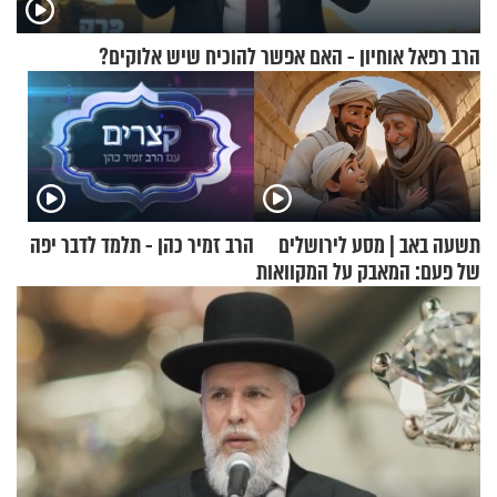
הרב רפאל אוחיון - האם אפשר להוכיח שיש אלוקים?
תשעה באב | מסע לירושלים
הרב זמיר כהן - תלמד לדבר יפה
של פעם: המאבק על המקוואות