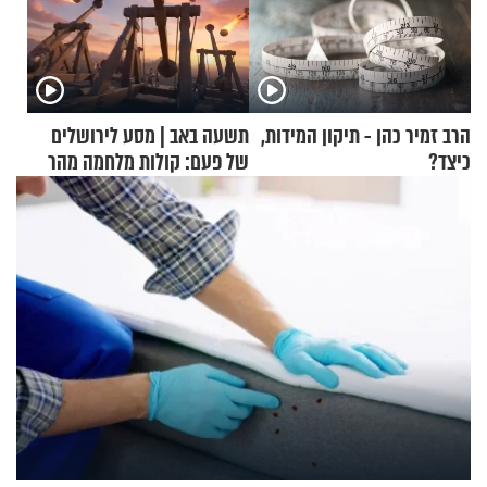
הרב זמיר כהן - תיקון המידות,
תשעה באב | מסע לירושלים
כיצד?
של פעם: קולות מלחמה מהר
הזיתים