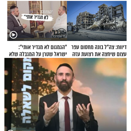
דיווח: צה"ל בונה מחסום עפר
"הגמגום לא מגדיר אותי":
עצום שיחצה את רצועת עזה
ישראל שטרן על המגבלה שלא
לשניים
עוצרת אותו