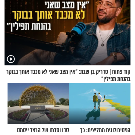
קוד פתוח | סדריק בן שבת: "אין מצב שאני לא מכבד אותך בבוקר
בהנחת תפילין"
הפסיכולוגים ממליצים: כך
סבו וסבתו של הרצל ייטמנו