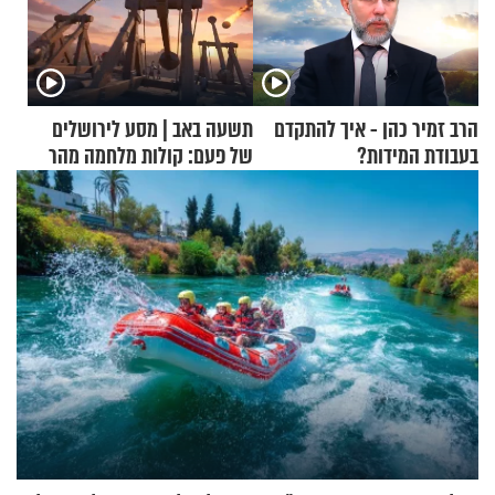
הרב זמיר כהן - איך להתקדם
תשעה באב | מסע לירושלים
בעבודת המידות?
של פעם: קולות מלחמה מהר
הזיתים