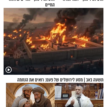
החיים
תשעה באב | מסע לירושלים של פעם: רואים את הנחמה