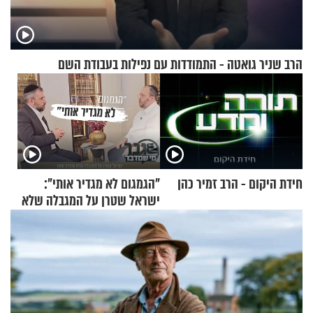
הרב שניר גואטה - התמודדות עם נפילות בעבודת השם
חידת היקום - הרב זמיר כהן
"הגמגום לא מגדיר אותי":
ישראל שטרן על המגבלה שלא
עוצרת אותו