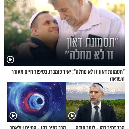
"תסמונת דאון זו לא מחלה": יאיר פומברג בסיפור חיים מעורר
השראה
הרב זמיר כהן - לומר תודה
הרב זמיר כהן - החיים שלאחר