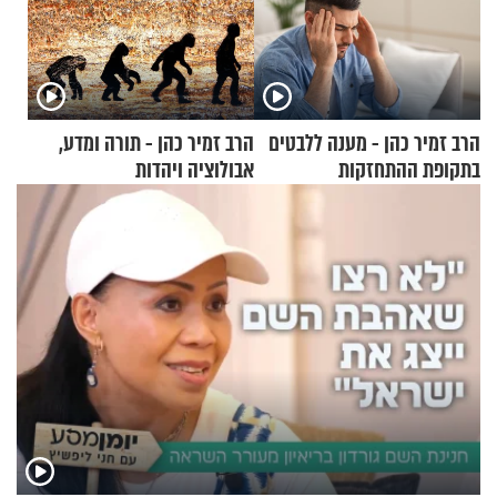
הרב זמיר כהן - מענה ללבטים
הרב זמיר כהן - תורה ומדע,
בתקופת ההתחזקות
אבולוציה ויהדות