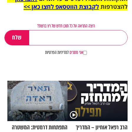
להצטרפות
לקבוצת הווטסאפ לחצו כאן >>
רוצה התראה על כל תוכן חדש של רץ ברשת?
אני מסכים
למדיניות הפרטיות
הרב רפאל אוחיון – המדריך
התפתחות דרמטית: המשטרה