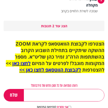
3
מקהלה
שנזכה לשירת הלוויים בקרוב
הצג עוד 2 תגובות
הצטרפו לקבוצת הוואטסאפ לקראת ZOOM
ההשקה שיתקיים בתחילת השבוע הקרוב
בהשתתפות הרה"ג זמיר כהן שליט"א. מספר
המקומות מוגבל! לפרטים על המיזם
לחצו כאן
>>
להצטרפות
לקבוצת הווטסאפ לחצו כאן >>
רוצה התראה על כל תוכן חדש של הידברות?
אני מסכים
למדיניות הפרטיות