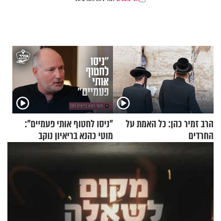
הרב זמיר כהן: כל האמת על
"ניסו לחטוף אותי פעמיים":
החרדים
מוטי כהנא בריאיון נוקב