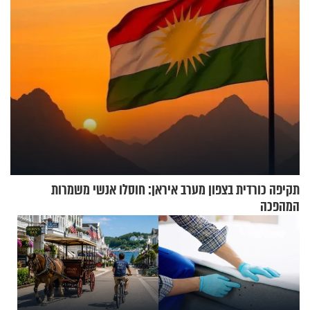
תקיפה כורדית בצפון מערב איראן: חוסלו אנשי משמרות
המהפכה