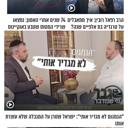
הרב רפאל רובין: איך מתאבלים
74 שנים אחרי האסון: נמצאו
על טרגדיה בת אלפיים שנה?
שרידי המטוס שטבע באוקיינוס
עם עשרות נוסעים
"הגמגום לא מגדיר אותי": ישראל שטרן על המגבלה שלא עוצרת
אותו