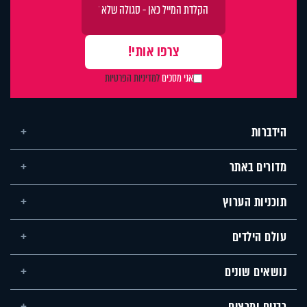
אני מסכים
למדיניות הפרטיות
הידברות
מדורים באתר
תוכניות הערוץ
עולם הילדים
נושאים שונים
רבנים ומרצים