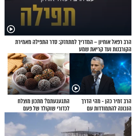
הרב רפאל אוחיון – המדריך למתחזק: סדר התפילה מאמירת
הקורבנות ועד קריאת שמע
הרב זמיר כהן - מהי הדרך
התגעגעתם? מתכון מוצלח
הנכונה להתמודדות עם
לכדורי שוקולד של פעם
אסונות?