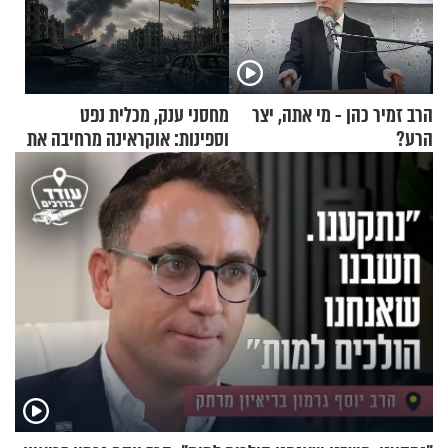
הרב זמיר כהן - מי אתה, יצר
מחסני ענק, מכלית נפט
הרע?
וספינות: אוקראינה מרחיבה את
התקיפות בעומק רוסיה