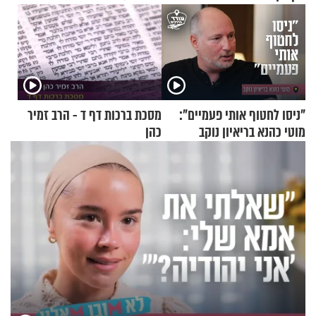
"ניסו לחטוף אותי פעמיים":
מסכת ברכות דף ד - הרב זמיר
מוטי כהנא בריאיון נוקב
כהן