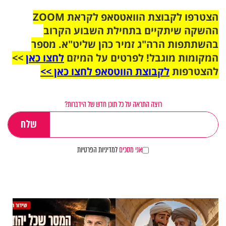
הצטרפו לקבוצת הוואטסאפ לקראת ZOOM
ההשקה שיתקיים בתחילת השבוע הקרוב
בהשתתפות הרה"ג זמיר כהן שליט"א. מספר
המקומות מוגבל! לפרטים על המיזם
לחצו כאן
>>
להצטרפות
לקבוצת הווטסאפ לחצו כאן >>
רוצה התראה על כל תוכן חדש של הידברות?
אני מסכים
למדיניות הפרטיות