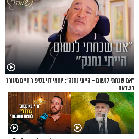
"אם שכחתי לנשום – הייתי נחנק": יוחאי לוי בסיפור חיים מעורר
השראה