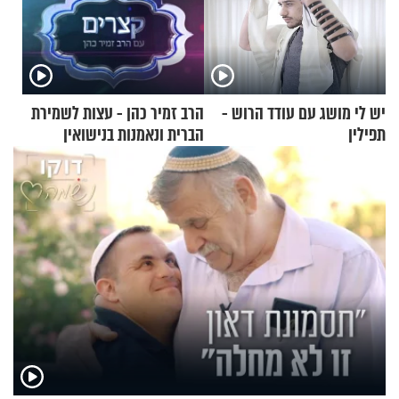
יש לי מושג עם עודד הרוש -
הרב זמיר כהן - עצות לשמירת
תפילין
הברית ונאמנות בנישואין