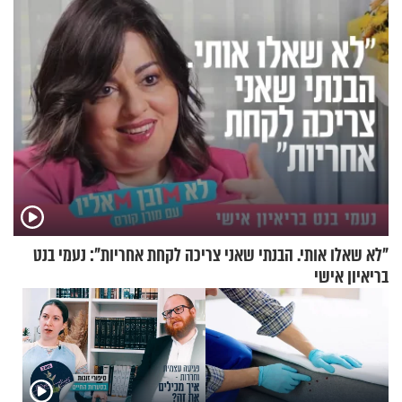
וגד דנינו
"לא שאלו אותי. הבנתי שאני צריכה לקחת אחריות": נעמי בנט
בריאיון אישי