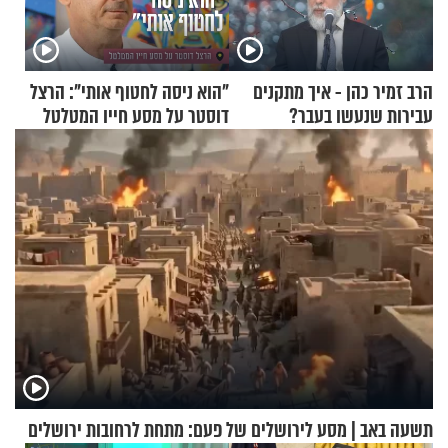
הרב זמיר כהן - איך מתקנים
"הוא ניסה לחטוף אותי": הרצל
עבירות שנעשו בעבר?
דוסטר על מסע חייו המטלטל
תשעה באב | מסע לירושלים של פעם: מתחת לרחובות ירושלים