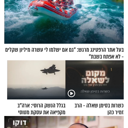
בעל אתר הרפטינג מרגש: "גם אם ישלמו לי עשרה מיליון שקלים
- לא אפתח בשבת"
כשרות בסימן שאלה - הרב
בגלל הנשק הרוסי: ארה"ב
זמיר כהן
מקפיאה את עסקת מטוסי
הקרב לטורקיה