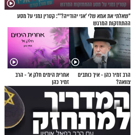
"שאלתי את אמא שלי 'אני יהודייה?'": קטרין נמני על מסע
ההתחזקות המרגש
הרב זמיר כהן - איך כותבים
אחרית הימים חלק א’ - הרב
צוואה?
זמיר כהן