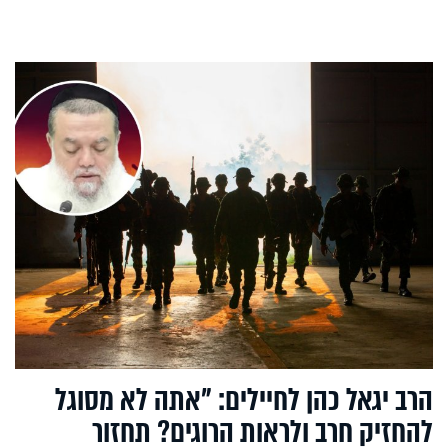
הרב יגאל כהן לחיילים: "אתה לא מסוגל
להחזיק חרב ולראות הרוגים? תחזור