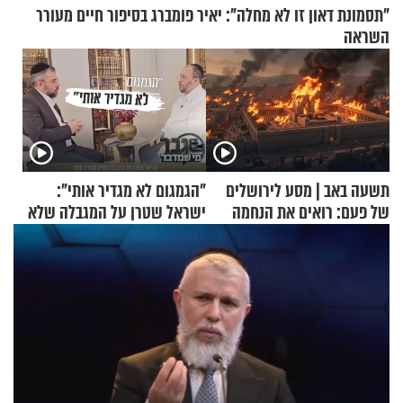
"תסמונת דאון זו לא מחלה": יאיר פומברג בסיפור חיים מעורר
השראה
תשעה באב | מסע לירושלים
"הגמגום לא מגדיר אותי":
של פעם: רואים את הנחמה
ישראל שטרן על המגבלה שלא
עוצרת אותו