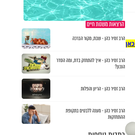
הרצאות משנות חיים
הרב זמיר כהן - שבת, מקור הברכה
כאן
הרב זמיר כהן - איך להתחזק בדת, ומה הסדר
הנכון?
הרב זמיר כהן - הריון והפלות
הרב זמיר כהן - מענה ללבטים בתקופת
ההתחזקות