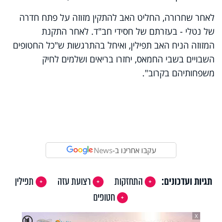
לאחר שחרורה, החליט האב להתקין מזוזה על פתח חדרה
של נטלי - בעזרתם של חסידי חב"ד. לאחר התקנת
המזוזה הניח האב תפילין, ואיחל בהתרגשות ש"כל החטופים
השבויים בשבי החמאס, יחזרו בריאים ושלמים לחיק
משפחותיהם בקרוב".
עקבו אחרינו ב-
News
תגיות ועדכונים:
התחזקות
רצועת עזה
תפילין
חטופים
X
🔇