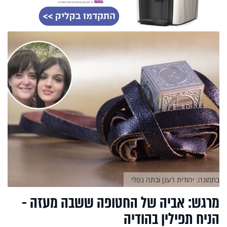
בתמונה: יהודית רענן ובתה נטלי
מרגש: אביה של החטופה ששבה מעזה -
הניח תפילין בהודיה