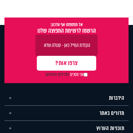
אל תפספסו אף עדכון:
הרשמו לרשימת התפוצה שלנו
אני מסכים
למדיניות הפרטיות
הידברות
מדורים באתר
תוכניות הערוץ