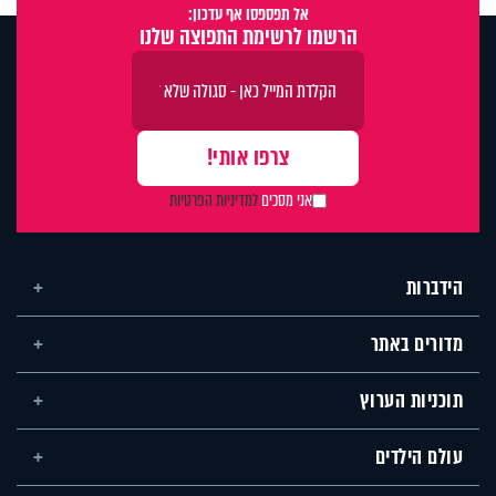
אל תפספסו אף עדכון:
הרשמו לרשימת התפוצה שלנו
אני מסכים
למדיניות הפרטיות
הידברות
מדורים באתר
תוכניות הערוץ
עולם הילדים