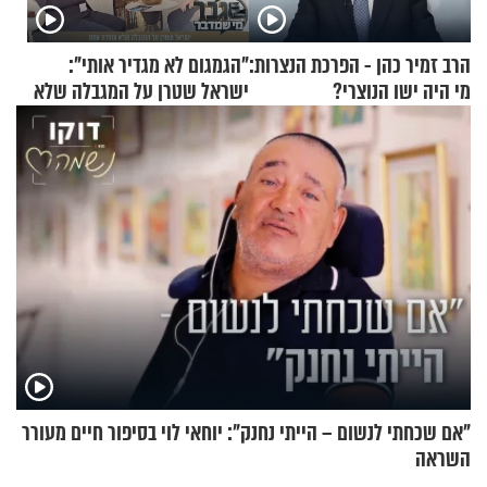
הרב זמיר כהן - הפרכת הנצרות:
"הגמגום לא מגדיר אותי":
מי היה ישו הנוצרי?
ישראל שטרן על המגבלה שלא
עוצרת אותו
"אם שכחתי לנשום – הייתי נחנק": יוחאי לוי בסיפור חיים מעורר
השראה