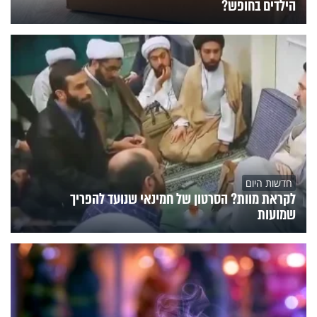
הילדים בחופש?
חדשות היום
לקראת מוות? הסרטון של חמינאי שנועד להפריך
שמועות