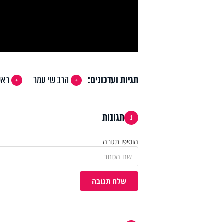
deo
תגיות ועדכונים:
הרב שי עמר
ראש
תגובות
1
הוסיפו תגובה
שלח תגובה