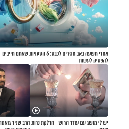
אחרי תשעה באב חוזרים לכבס: 6 הטעויות שאתם חייבים
להפסיק לעשות
יש לי מושג עם עודד הרוש - הדלקת נרות
הרב שניר גואטה