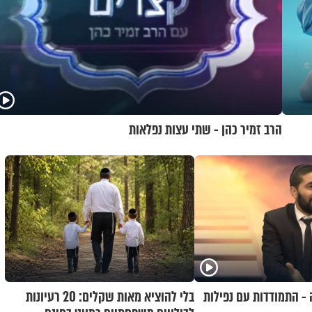
הרב זמיר כהן - שתי עצות נפלאות
 - התמודדות עם נפילות
בלי להוציא מאות שקלים: 20 רעיונות