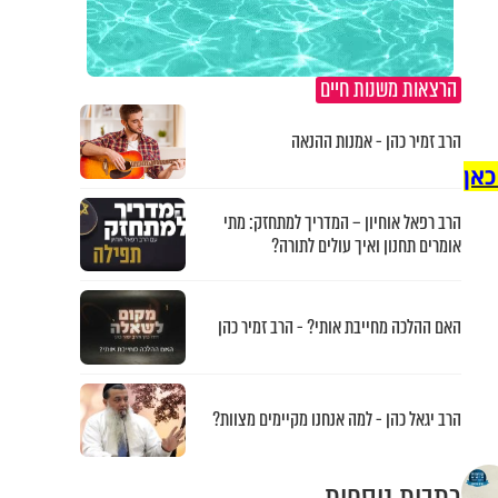
הרצאות משנות חיים
הרב זמיר כהן - אמנות ההנאה
כאן
הרב רפאל אוחיון – המדריך למתחזק: מתי
אומרים תחנון ואיך עולים לתורה?
האם ההלכה מחייבת אותי? - הרב זמיר כהן
הרב יגאל כהן - למה אנחנו מקיימים מצוות?