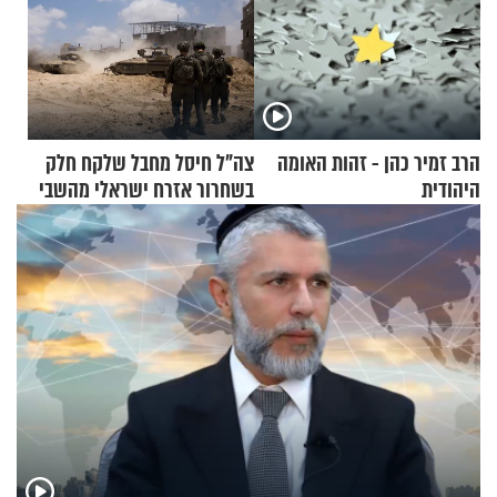
הרב זמיר כהן - זהות האומה
צה"ל חיסל מחבל שלקח חלק
היהודית
בשחרור אזרח ישראלי מהשבי