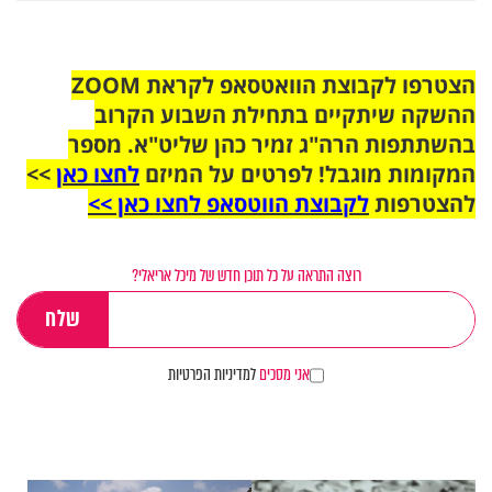
הצטרפו לקבוצת הוואטסאפ לקראת ZOOM
ההשקה שיתקיים בתחילת השבוע הקרוב
בהשתתפות הרה"ג זמיר כהן שליט"א. מספר
המקומות מוגבל! לפרטים על המיזם
לחצו כאן
>>
להצטרפות
לקבוצת הווטסאפ לחצו כאן >>
רוצה התראה על כל תוכן חדש של מיכל אריאלי?
אני מסכים
למדיניות הפרטיות