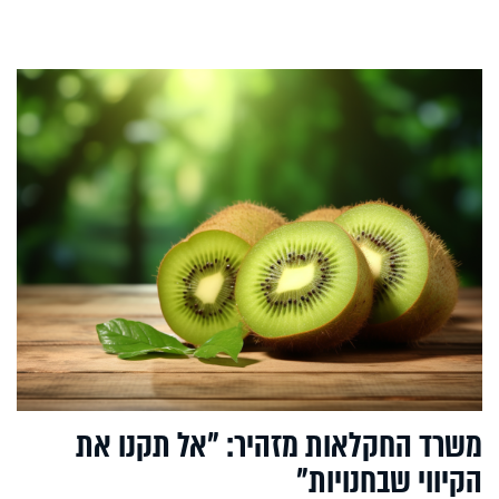
משרד החקלאות מזהיר: "אל תקנו את
הקיווי שבחנויות"