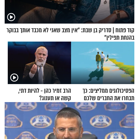
קוד פתוח | סדריק בן שבת: "אין מצב שאני לא מכבד אותך בבוקר
בהנחת תפילין"
הפסיכולוגים ממליצים: כך
הרב זמיר כהן - להיות דתי,
תבחרו את החברים שלכם
קשה או תענוג?
בחיים