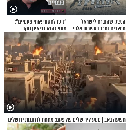
הנשק שהוברח לישראל
"ניסו לחטוף אותי פעמיים":
ממצרים נמכר בעשרות אלפי
מוטי כהנא בריאיון נוקב
שקלים
תשעה באב | מסע לירושלים של פעם: מתחת לרחובות ירושלים