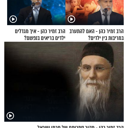
הרב זמיר כהן - האם להתערב
הרב זמיר כהן - איך מגדלים
במריבות בין ילדים?
ילדים בריאים בנפשם?
הרב זמיר כהן - מקור סמכותם של חכמי ישראל