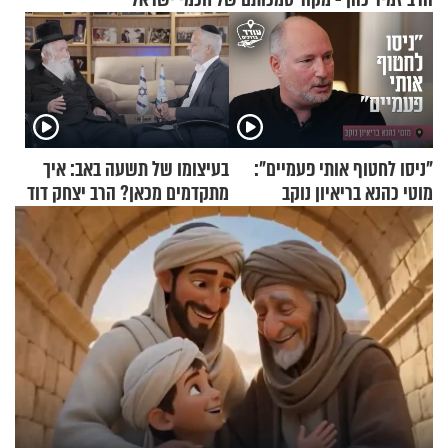
"ניסו לחטוף אותי פעמיים":
בעיצומו של תשעה באב: איך
מוטי כהנא בריאיון נוקב
מתקדמים מכאן? הרב יצחק דוד
גרוסמן בשיחה מיוחדת