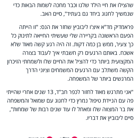
שהצילו את חיי הילד שלנו וכבר מחכה לשמות הבאות כדי
שנמשיך לחגוג ביחד גם בעתיד", סיים האב.
פראמדיק מד"א איצ'ו ליבוביץ שחזר את הנס: "זו הייתה
הפעם הראשונה בקריירה שלי שעשיתי החייאה לתינוק כל
כך צעיר, ממש בן כמה דקות. זה היה רגע קשה מאוד שלא
אשכח. באותם הרגעים רק חשבתי איך לעבוד בצורה
המקצועית ביותר כדי להציל את החיים שלו ולשמחתי הזיכרון
הקשה משתלב עם הרגעים המשמחים וציוני הדרך
המרגשים ביותר של המשפחה.
"אני מתרגש מאוד לחזור לכפר חב"ד, 13 שנים אחרי שהייתי
פה עם הניידת טיפול נמרץ כדי לחגוג עם שמואל והמשפחה
את בר המצווה שלו ומאחל לו עוד שנים רבות של שמחות",
סיים ליבוביץ את דבריו.