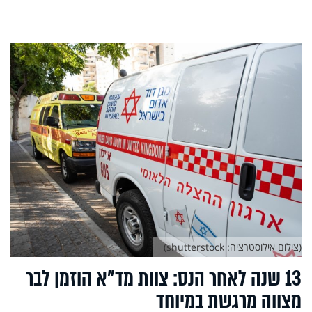
(צילום אילוסטרציה: shutterstock)
13 שנה לאחר הנס: צוות מד"א הוזמן לבר
מצווה מרגשת במיוחד