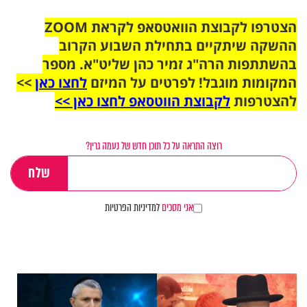
הצטרפו לקבוצת הוואטסאפ לקראת ZOOM
ההשקה שיתקיים בתחילת השבוע הקרוב
בהשתתפות הרה"ג זמיר כהן שליט"א. מספר
המקומות מוגבל! לפרטים על המיזם
לחצו כאן
>>
להצטרפות
לקבוצת הווטסאפ לחצו כאן >>
רוצה התראה על כל תוכן חדש של נעמה גרין?
אני מסכים
למדיניות הפרטיות