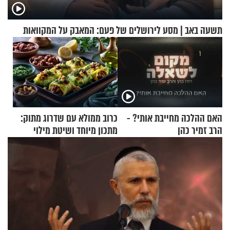
תשעה באב | מסע לירושלים של פעם: המאבק על המקוואות
האם ההלכה מחייבת אותי? -
כרוב ממולא עם שדרוג מתוק:
הרב זמיר כהן
מתכון מיוחד ושיטת מילוי
שאתם חייבים לנסות