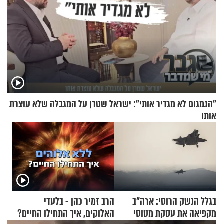
"הגמגום לא מגדיר אותי": ישראל שטרן על המגבלה שלא עוצרת
אותו
בגלל הנשק הרוסי: ארה"ב
הרב זמיר כהן - בלעדי
מקפיאה את עסקת מטוסי
האלוקים, איך התחילו החיים?