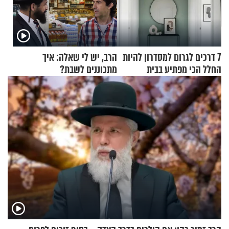
7 דרכים לגרום למסדרון להיות
הרב, יש לי שאלה: איך
החלל הכי מפתיע בבית
מתכוננים לשבת?