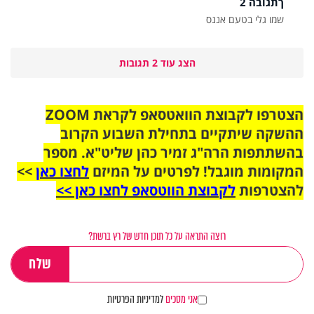
ךתגובה 2
שמו גלי בטעם אננס
הצג עוד 2 תגובות
הצטרפו לקבוצת הוואטסאפ לקראת ZOOM
ההשקה שיתקיים בתחילת השבוע הקרוב
בהשתתפות הרה"ג זמיר כהן שליט"א. מספר
המקומות מוגבל! לפרטים על המיזם
לחצו כאן
>>
להצטרפות
לקבוצת הווטסאפ לחצו כאן >>
רוצה התראה על כל תוכן חדש של רץ ברשת?
אני מסכים
למדיניות הפרטיות