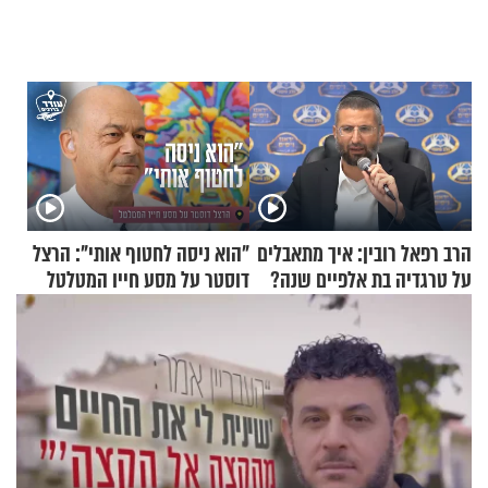
הרב רפאל רובין: איך מתאבלים
"הוא ניסה לחטוף אותי": הרצל
על טרגדיה בת אלפיים שנה?
דוסטר על מסע חייו המטלטל