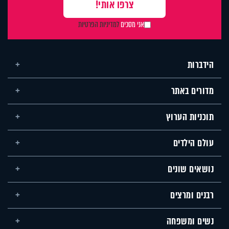
אני מסכים
למדיניות הפרטיות
הידברות
מדורים באתר
תוכניות הערוץ
עולם הילדים
נושאים שונים
רבנים ומרצים
נשים ומשפחה