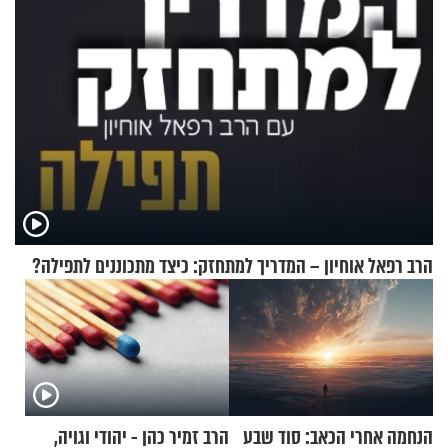
הרב רפאל אוחיון – המדריך למתחזק: כיצד מתכוננים לתפילה?
הנחמה אחרי הכאב: סוד שבע
הרב זמיר כהן - יהודי וגויה,