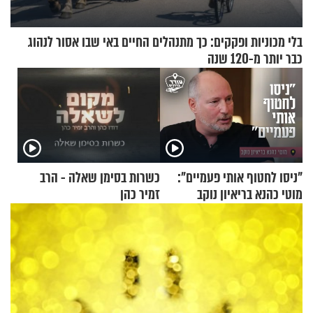
בלי מכוניות ופקקים: כך מתנהלים החיים באי שבו אסור לנהוג
כבר יותר מ-120 שנה
"ניסו לחטוף אותי פעמיים":
כשרות בסימן שאלה - הרב
מוטי כהנא בריאיון נוקב
זמיר כהן