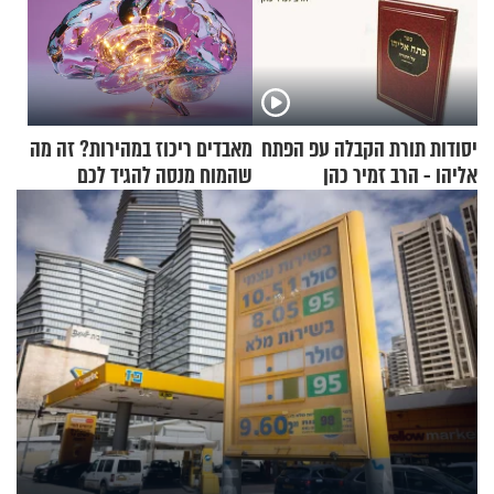
יסודות תורת הקבלה עפ הפתח
מאבדים ריכוז במהירות? זה מה
אליהו - הרב זמיר כהן
שהמוח מנסה להגיד לכם