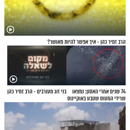
הרב זמיר כהן - איך אפשר להיות מאושר?
74 שנים אחרי האסון: נמצאו
בני זוג מעורבים - הרב זמיר כהן
שרידי המטוס שטבע באוקיינוס
עם עשרות נוסעים