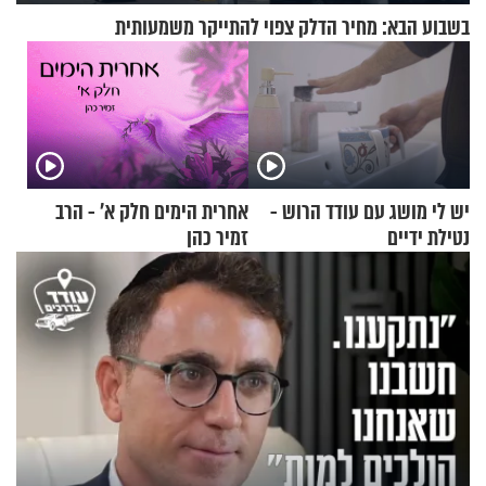
בשבוע הבא: מחיר הדלק צפוי להתייקר משמעותית
יש לי מושג עם עודד הרוש -
אחרית הימים חלק א’ - הרב
נטילת ידיים
זמיר כהן