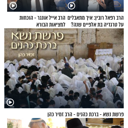
הרב רפאל רובין: איך מתאבלים
הרב אייל אונגר - הוכחות
על טרגדיה בת אלפיים שנה?
למציאות הבורא
פרשת נשא - ברכת כהנים - הרב זמיר כהן