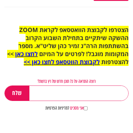
הצטרפו לקבוצת הוואטסאפ לקראת ZOOM
ההשקה שיתקיים בתחילת השבוע הקרוב
בהשתתפות הרה"ג זמיר כהן שליט"א. מספר
המקומות מוגבל! לפרטים על המיזם
לחצו כאן
>>
להצטרפות
לקבוצת הווטסאפ לחצו כאן >>
רוצה התראה על כל תוכן חדש של רץ ברשת?
אני מסכים
למדיניות הפרטיות