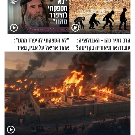
הרב זמיר כהן - האבולוציה:
"לא הספקתי להיפרד ממנו":
עובדה או תיאוריה בקריסה?
אהוד אריאל על אביו, מאיר
אריאל ז"ל