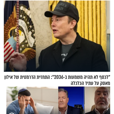
הזיתים
"לכסף לא תהיה משמעות ב-2036": התחזית הדרמטית של אילון
מאסק על עתיד הכלכלה