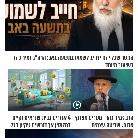
המסר שכל יהודי חייב לשמוע בתשעה באב: הרה"ג זמיר כהן
בשיעור מיוחד
הרב זמיר כהן - מסרים מפרקי
4 אזורים בבית שנראים נקיים
אבות: שליטה עצמית
לחלוטין אך דורשים ניקיון בכל
סוף שבוע