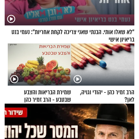
"לא שאלו אותי. הבנתי שאני צריכה לקחת אחריות": נעמי בנט
בריאיון אישי
הרב זמיר כהן - יהודי וגויה,
שמירת הבריאות והצבע
לאן?
שבטבע - הרב זמיר כהן