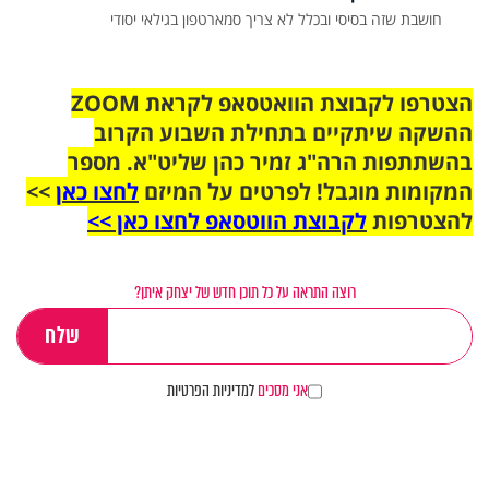
חושבת שזה בסיסי ובכלל לא צריך סמארטפון בגילאי יסודי
הצטרפו לקבוצת הוואטסאפ לקראת ZOOM
ההשקה שיתקיים בתחילת השבוע הקרוב
בהשתתפות הרה"ג זמיר כהן שליט"א. מספר
המקומות מוגבל! לפרטים על המיזם
לחצו כאן
>>
להצטרפות
לקבוצת הווטסאפ לחצו כאן >>
רוצה התראה על כל תוכן חדש של יצחק איתן?
אני מסכים
למדיניות הפרטיות