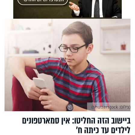
(צילום: shutterstock)
ביישוב הזה החליטו: אין סמארטפונים
לילדים עד כיתה ח'