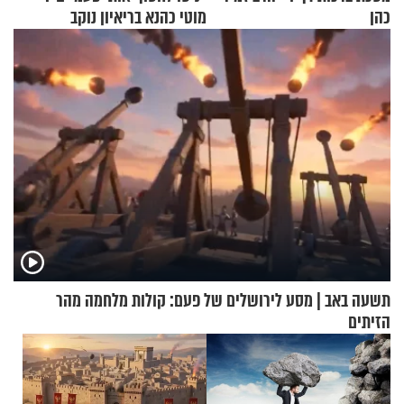
כהן
מוטי כהנא בריאיון נוקב
תשעה באב | מסע לירושלים של פעם: קולות מלחמה מהר
הזיתים