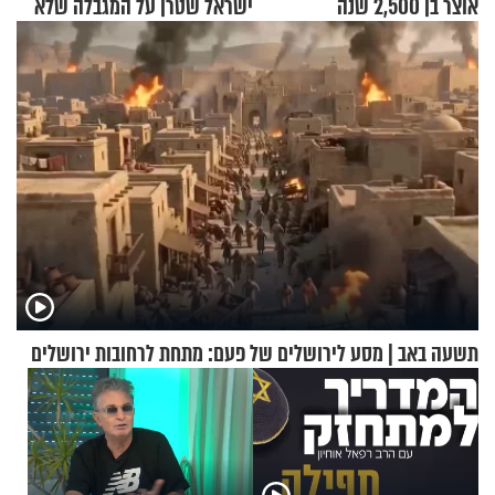
אוצר בן 2,500 שנה
ישראל שטרן על המגבלה שלא
עוצרת אותו
תשעה באב | מסע לירושלים של פעם: מתחת לרחובות ירושלים