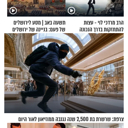
הרב מרדכי לוי - עצות
תשעה באב | מסע לירושלים
להתחזקות בדרך הנכונה
של פעם: בניינה של ירושלים
צרפת: שרשרת בת 2,500 שנה נגנבה ממוזיאון לאור היום