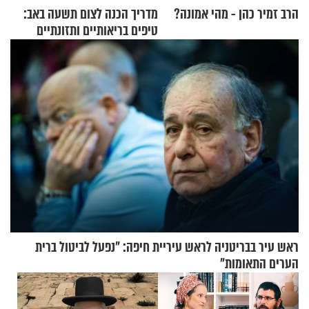
הרב זמיר כהן - מהי אמונה?
מדריך הכנה לצום תשעה באב:
טיפים בריאותיים ותזונתיים
לשמירה על הגוף
ראש עיר בבריטניה לראש עיריית חיפה: ״נפעל לביטול ברית
הערים התאומות״