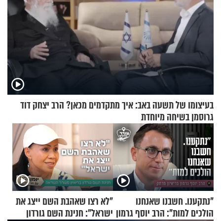
בעיצומו של תשעה באב: איך מתקדמים מכאן? הרב יצחק דוד
גרוסמן בשיחה מיוחדת
"נתקענו. חשבנו שאנחנו
"לא רצו שאהבת השם ייצג את
הולכים למות": הרב יוסף גרמון
ישראל": חנינת השם גורדון