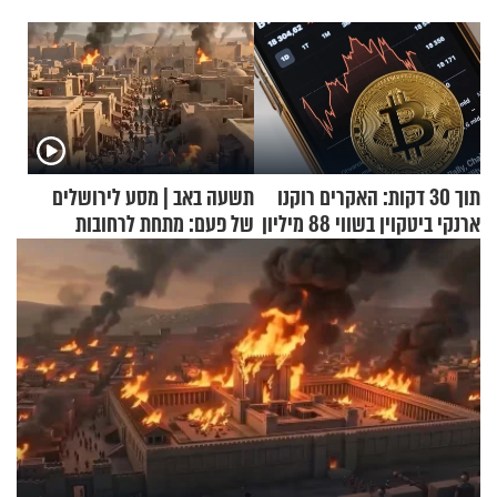
תוך 30 דקות: האקרים רוקנו
תשעה באב | מסע לירושלים
ארנקי ביטקוין בשווי 88 מיליון
של פעם: מתחת לרחובות
דולר
ירושלים