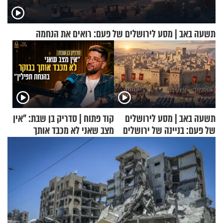
תשעה באב | מסע לירושלים של פעם: רואים את הנחמה
תשעה באב | מסע לירושלים
קוד פתוח | סדריק בן שבת: "אין
של פעם: בניינה של ירושלים
מצב שאני לא מכבד אותך
בבוקר בהנחת תפילין"