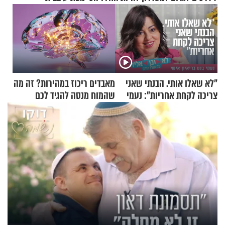
"לא שאלו אותי. הבנתי שאני
מאבדים ריכוז במהירות? זה מה
צריכה לקחת אחריות": נעמי
שהמוח מנסה להגיד לכם
בנט בריאיון אישי