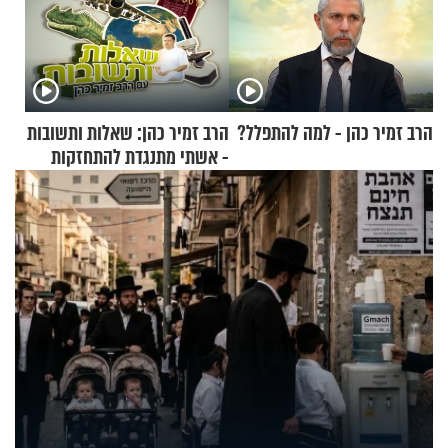
הרב זמיר כהן - למה להתפלל?
הרב זמיר כהן: שאלות ותשובות
- אשתי מתנגדת להתחזקות
שלי