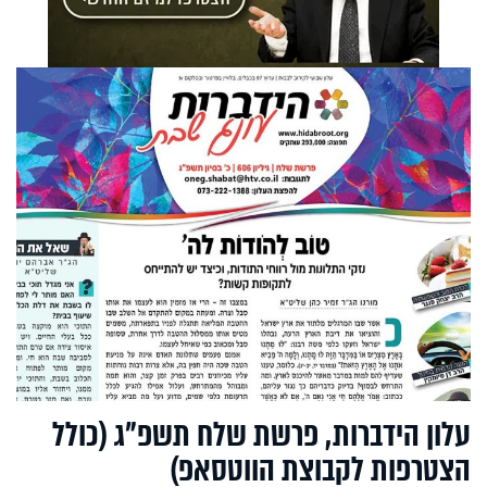
עלון הידברות, פרשת שלח תשפ"ג (כולל
הצטרפות לקבוצת הווטסאפ)