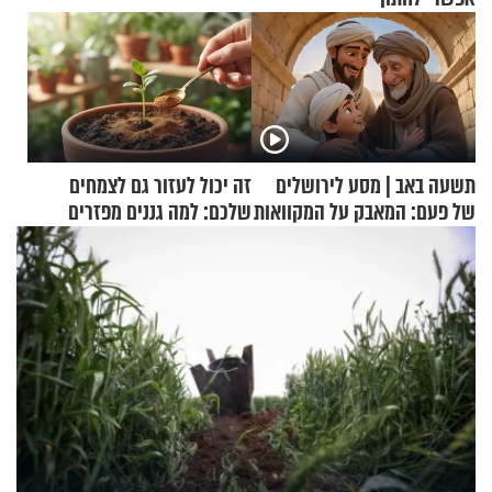
תשעה באב | מסע לירושלים
זה יכול לעזור גם לצמחים
של פעם: המאבק על המקוואות
שלכם: למה גננים מפזרים
קינמון בעציצים?