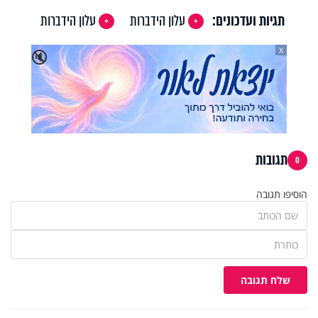
תגיות ועדכונים:
עלון הידברות
עלון הידברות
X
🔇
תגובות
0
הוסיפו תגובה
שלח תגובה