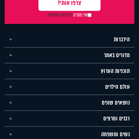
אני מסכים
למדיניות הפרטיות
הידברות
מדורים באתר
תוכניות הערוץ
עולם הילדים
נושאים שונים
רבנים ומרצים
נשים ומשפחה