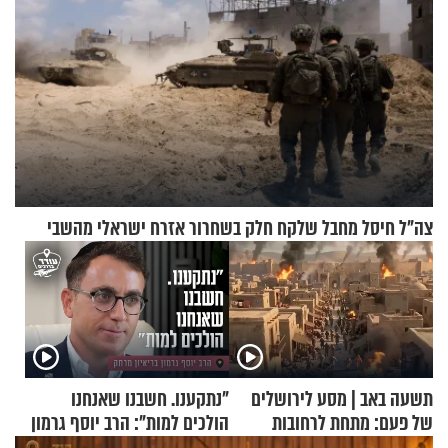
צה"ל חיסל מחבל שלקח חלק בשחרור אזרח ישראלי מהשבי
תשעה באב | מסע לירושלים
"נתקענו. חשבנו שאנחנו
של פעם: מתחת לרחובות
הולכים למות": הרב יוסף גרמון
ירושלים
בריאיון מרתק