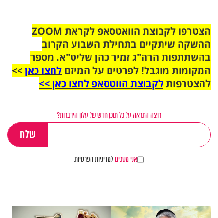
הצטרפו לקבוצת הוואטסאפ לקראת ZOOM
ההשקה שיתקיים בתחילת השבוע הקרוב
בהשתתפות הרה"ג זמיר כהן שליט"א. מספר
המקומות מוגבל! לפרטים על המיזם
לחצו כאן
>>
להצטרפות
לקבוצת הווטסאפ לחצו כאן >>
רוצה התראה על כל תוכן חדש של עלון הידברות?
אני מסכים
למדיניות הפרטיות