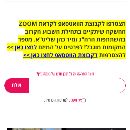
הצטרפו לקבוצת הוואטסאפ לקראת ZOOM
ההשקה שיתקיים בתחילת השבוע הקרוב
בהשתתפות הרה"ג זמיר כהן שליט"א. מספר
המקומות מוגבל! לפרטים על המיזם
לחצו כאן
>>
להצטרפות
לקבוצת הווטסאפ לחצו כאן >>
רוצה התראה על כל תוכן חדש של נעמה גרין?
אני מסכים
למדיניות הפרטיות