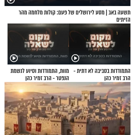
תשעה באב | מסע לירושלים של פעם: קולות מלחמה מהר
הזיתים
התמודדות בסביבה לא דתית -
מוות, התמודדות וסיוע לנשמת
הרב זמיר כהן
הנפטר - הרב זמיר כהן