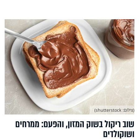
(צילום: shutterstock)
שוב ריקול בשוק המזון, והפעם: ממרחים
ושוקולדים