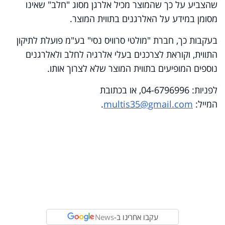
שהצביע על כך שהמוצר מכיל אלרגן מסוג "חלב" שאינו
מסומן במידע על האלרגנים בתווית המוצר.
בעקבות כך, חברת "מולטי סרוויס נסי" בע"מ פועלת לתיקון
התווית, וקוראת לצרכנים בעלי אלרגיה לחלב ולאלרגנים
נוספים המופיעים בתווית המוצר שלא לצרוך אותו.
לפניות: 04-6796996, או בכתובת
המייל:
multis35@gmail.com
.
עקבו אחרינו ב-
News