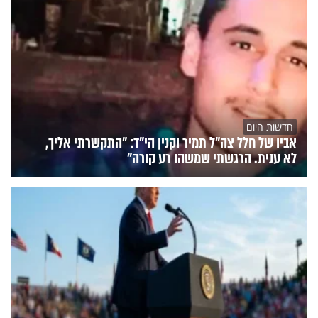
חדשות היום
אביו של חלל צה"ל תמיר וקנין הי"ד: "התקשרתי אליך,
לא ענית. הרגשתי שמשהו רע קורה"