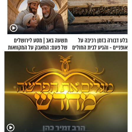
בלע דבורה בזמן רכיבה על
תשעה באב | מסע לירושלים
אופניים - והגיע לבית החולים
של פעם: המאבק על המקוואות
במצב מסכן חיים