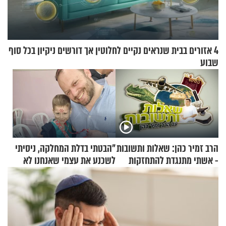
4 אזורים בבית שנראים נקיים לחלוטין אך דורשים ניקיון בכל סוף
שבוע
הרב זמיר כהן: שאלות ותשובות
"הבטתי בדלת המחלקה, ניסיתי
- אשתי מתנגדת להתחזקות
לשכנע את עצמי שאנחנו לא
שלי
שייכים לשם"