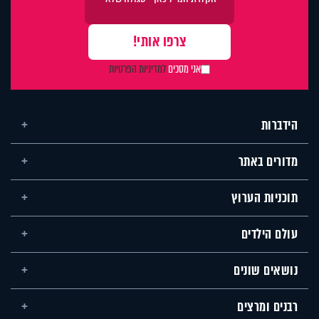
אני מסכים
למדיניות הפרטיות
הידברות
מדורים באתר
תוכניות הערוץ
עולם הילדים
נושאים שונים
רבנים ומרצים