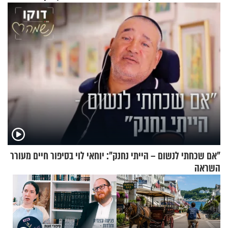
"אם שכחתי לנשום – הייתי נחנק": יוחאי לוי בסיפור חיים מעורר
השראה