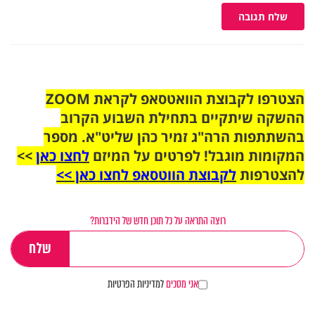
שלח תגובה
הצטרפו לקבוצת הוואטסאפ לקראת ZOOM
ההשקה שיתקיים בתחילת השבוע הקרוב
בהשתתפות הרה"ג זמיר כהן שליט"א. מספר
המקומות מוגבל! לפרטים על המיזם
לחצו כאן
>>
להצטרפות
לקבוצת הווטסאפ לחצו כאן >>
רוצה התראה על כל תוכן חדש של הידברות?
אני מסכים
למדיניות הפרטיות