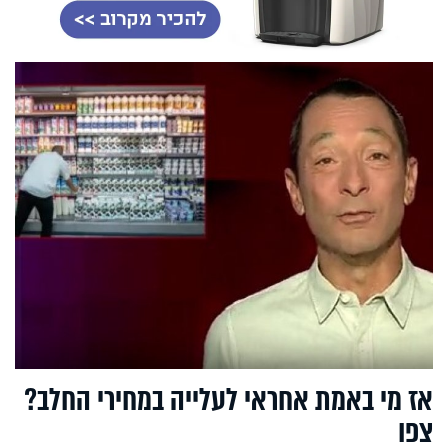
אז מי באמת אחראי לעלייה במחירי החלב?
צפו