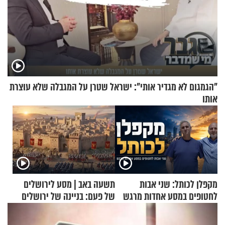
"הגמגום לא מגדיר אותי": ישראל שטרן על המגבלה שלא עוצרת
אותו
מקפלן לכותל: שני אבות
תשעה באב | מסע לירושלים
לחטופים במסע אחדות מרגש
של פעם: בניינה של ירושלים