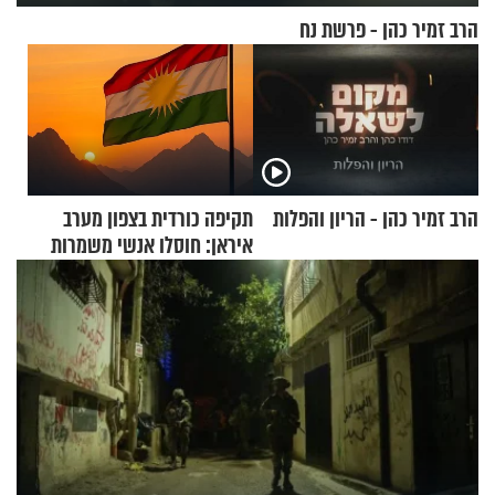
הרב זמיר כהן - פרשת נח
הרב זמיר כהן - הריון והפלות
תקיפה כורדית בצפון מערב
איראן: חוסלו אנשי משמרות
המהפכה