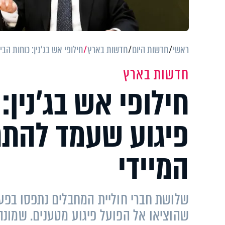
ראשי
חדשות היום
חדשות בארץ
חילופי אש בג'נין: כוחות הב
חדשות בארץ
חילופי אש בג'נין:
פיגוע שעמד להתר
המיידי
שלושת חברי חוליית המחבלים נתפסו בפעיל
שהוציאו אל הפועל פיגוע מטענים. שמונה 