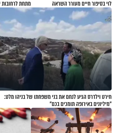
לוי בסיפור חיים מעורר השראה
מתחת לרחובות י
חירט וילדרס הגיע לנחם את בני משפחתו של בניהו מלט:
"מיליונים באירופה תומכים בכם"