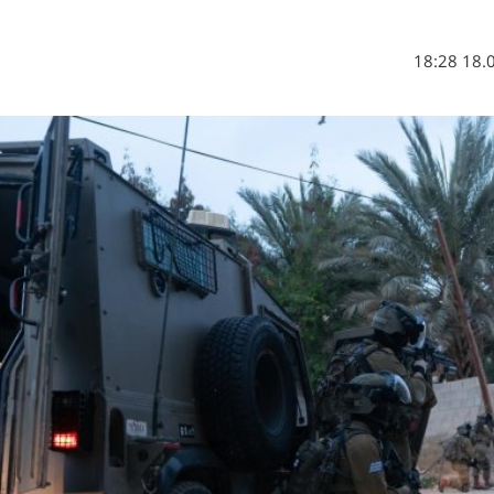
18.04.