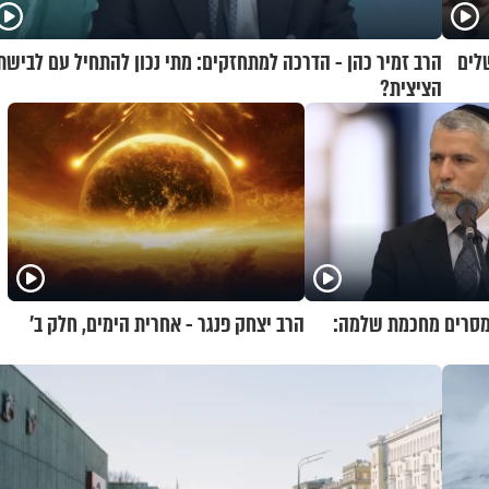
לים
הרב זמיר כהן - הדרכה למתחזקים: מתי נכון להתחיל עם לבישת
הציצית?
 מסרים מחכמת שלמה:
הרב יצחק פנגר - אחרית הימים, חלק ב’