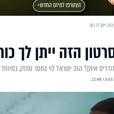
זה ייתן לך כוח
טון הזה ייתן לך כוח
ודדים איתן? הרב ישראל לוי במסר מחזק במיוחד
13.03.23 2