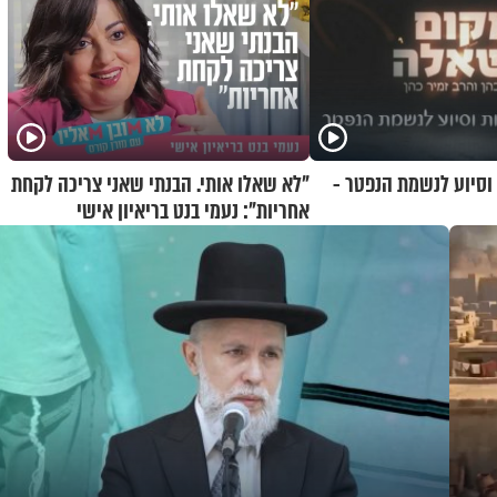
 וסיוע לנשמת הנפטר -
"לא שאלו אותי. הבנתי שאני צריכה לקחת
אחריות": נעמי בנט בריאיון אישי