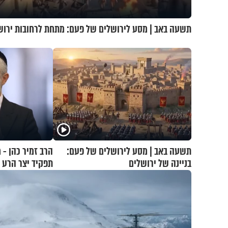
תשעה באב | מסע לירושלים של פעם: מתחת לרחובות ירוש
תשעה באב | מסע לירושלים של פעם:
הרב זמיר כהן -
בניינה של ירושלים
תפקיד יצר הרע