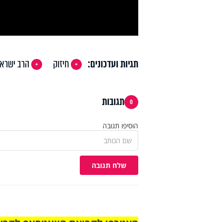
deo
תגיות ועדכונים:
חיזוק
הרב ישראל
תגובות
0
הוסיפו תגובה
שלח תגובה