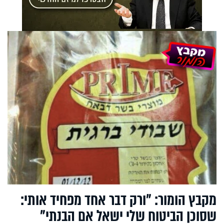
מקבץ הומור: "ורק דבר אחד מפחיד אותי:
שסוכן הביטוח שלי ישאל אם הבנתי"