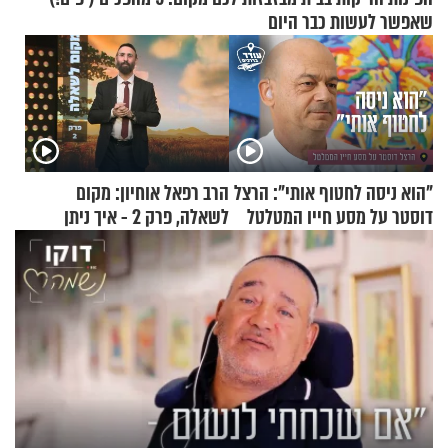
שאפשר לעשות כבר היום
"הוא ניסה לחטוף אותי": הרצל
הרב רפאל אוחיון: מקום
דוסטר על מסע חייו המטלטל
לשאלה, פרק 2 - איך ניתן
להוכיח שהתורה משמיים?