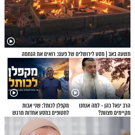
תשעה באב | מסע לירושלים של פעם: רואים את הנחמה
הרב יגאל כהן - למה אנחנו
מקפלן לכותל: שני אבות
מקיימים מצוות?
לחטופים במסע אחדות מרגש