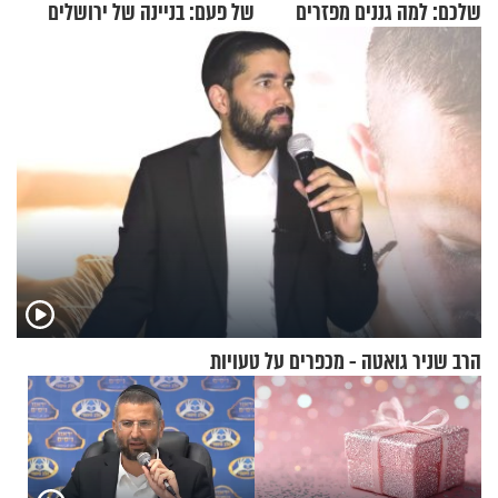
שלכם: למה גננים מפזרים
של פעם: בניינה של ירושלים
קינמון בעציצים?
הרב שניר גואטה - מכפרים על טעויות