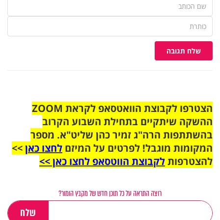
שלח תגובה
הצטרפו לקבוצת הוואטסאפ לקראת ZOOM
ההשקה שיתקיים בתחילת השבוע הקרוב
בהשתתפות הרה"ג זמיר כהן שליט"א. מספר
המקומות מוגבל! לפרטים על המיזם
לחצו כאן
>>
להצטרפות
לקבוצת הווטסאפ לחצו כאן >>
רוצה התראה על כל תוכן חדש של מקבץ הומור?