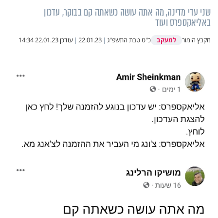
שני עדי מדינה, מה אתה עושה כשאתה קם בבוקר, עדכון
באליאקספרס ועוד
למעקב
מקבץ הומור
כ"ט טבת התשפ"ג
|
22.01.23
|
עודכן
22.01.23 14:34