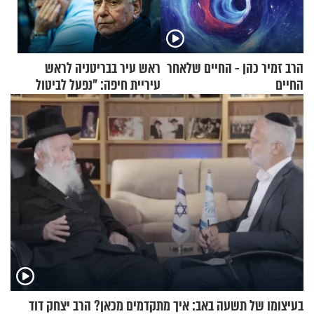
הרב זמיר כהן - החיים שלאחר
ראש עיר בבריטניה לראש
החיים
עיריית חיפה: ״נפעל לביטול
ברית הערים התאומות״
בעיצומו של תשעה באב: איך מתקדמים מכאן? הרב יצחק דוד