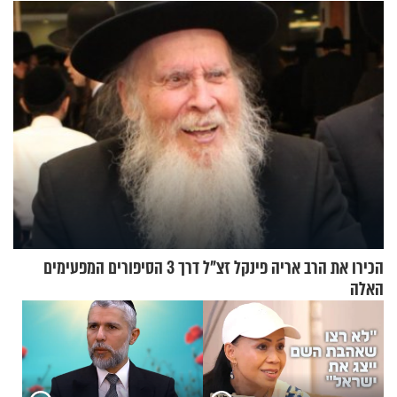
הכירו את הרב אריה פינקל זצ"ל דרך 3 הסיפורים המפעימים
האלה