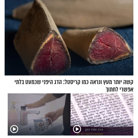
קשה יותר מעץ ונראה כמו קריסטל: הדג היפני שכמעט בלתי
אפשרי לחתוך