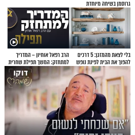
גרוסמן בשיחה מיוחדת
בלי לצאת מהמזגן: 5 דרכים
הרב רפאל אוחיון – המדריך
להפוך את הבית לפינת נופש
למתחזק: המשך תפילת שחרית
מעוצבת
מאשרי ועד עלינו