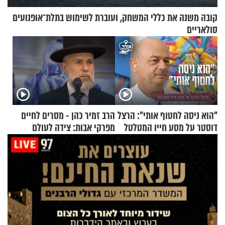
קובה משנה את כללי המשחק, ועוברת לשימוש בתלת־אופנועים
סולאריים
"הוא ניסה לחטוף אותי": הרצל
הרב זמיר כהן - מסרים לחיים
דוסטר על מסע חייו המטלטל
מפרקי אבות: צידה לעולם
האמת