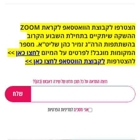
הצטרפו לקבוצת הוואטסאפ לקראת ZOOM
ההשקה שיתקיים בתחילת השבוע הקרוב
בהשתתפות הרה"ג זמיר כהן שליט"א. מספר
המקומות מוגבל! לפרטים על המיזם
לחצו כאן
>>
להצטרפות
לקבוצת הווטסאפ לחצו כאן >>
רוצה התראה על כל תוכן חדש של שירה דאבוש (כהן)?
אני מסכים
למדיניות הפרטיות