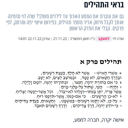
בראי התהילים
גם את עוברת את המסע הארוך עד לילדים משלך? שרה לוי מזמינה
אותך לקבל חיזוק אדיר מספר תהילים, בפירוש אישי יפה ומרתק, לפי
פרקים. קבלי את הפרק הראשון
למעקב
שרה לוי
כ"ז חשון התשפ"ג
|
21.11.22
|
עודכן
22.11.22 14:01
אישה יקרה, חברה למסע,