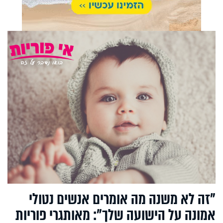
"זה לא משנה מה אומרים אנשים נטולי
אמונה על הישועה שלך": מאותגרי פוריות