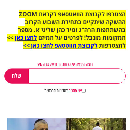
הצטרפו לקבוצת הוואטסאפ לקראת ZOOM
ההשקה שיתקיים בתחילת השבוע הקרוב
בהשתתפות הרה"ג זמיר כהן שליט"א. מספר
המקומות מוגבל! לפרטים על המיזם
לחצו כאן
>>
להצטרפות
לקבוצת הווטסאפ לחצו כאן >>
רוצה התראה על כל תוכן חדש של שרה לוי?
אני מסכים
למדיניות הפרטיות