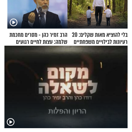
בלי להוציא מאות שקלים: 20
הרב זמיר כהן - מסרים מחכמת
רעיונות לבילויים משפחתיים
שלמה: עצות לחיים רגועים
כמעט בחינם