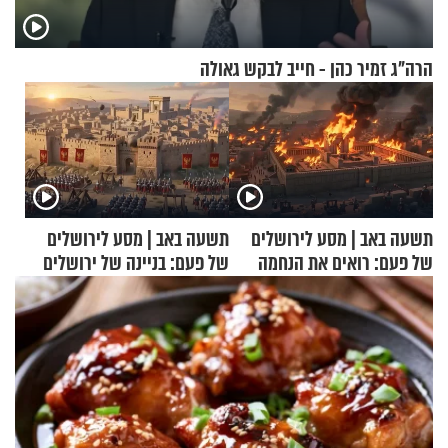
הרה"ג זמיר כהן - חייב לבקש גאולה
תשעה באב | מסע לירושלים
תשעה באב | מסע לירושלים
של פעם: רואים את הנחמה
של פעם: בניינה של ירושלים