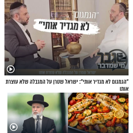
"הגמגום לא מגדיר אותי": ישראל שטרן על המגבלה שלא עוצרת
אותו