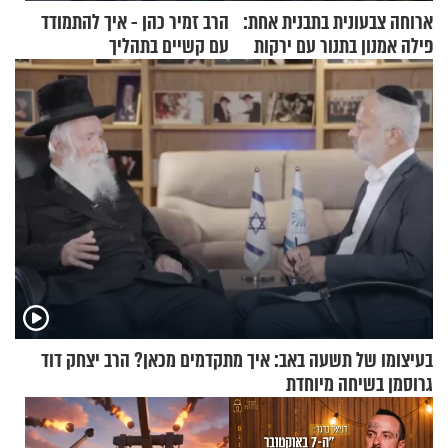
ארוחה צבעונית בתבנית אחת:
הרב זמיר כהן - איך להתמודד
פילה אמנון בתנור עם ירקות
עם קשיים בתהליך
ההתחזקות?
בעיצומו של תשעה באב: איך מתקדמים מכאן? הרב יצחק דוד
גרוסמן בשיחה מיוחדת