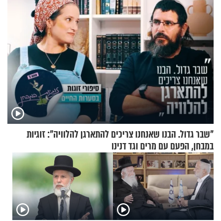
"שבר גדול. הבנו שאנחנו צריכים להתארגן להלוויה": זוגיות
במבחן, הפעם עם מרים וגד דנינו