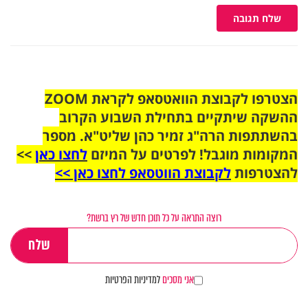
שלח תגובה
הצטרפו לקבוצת הוואטסאפ לקראת ZOOM
ההשקה שיתקיים בתחילת השבוע הקרוב
בהשתתפות הרה"ג זמיר כהן שליט"א. מספר
המקומות מוגבל! לפרטים על המיזם
לחצו כאן
>>
להצטרפות
לקבוצת הווטסאפ לחצו כאן >>
רוצה התראה על כל תוכן חדש של רץ ברשת?
אני מסכים
למדיניות הפרטיות