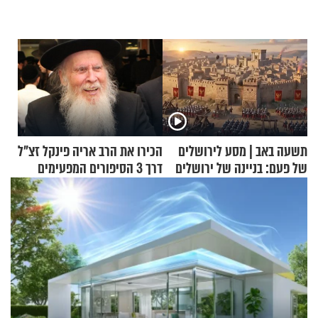
תשעה באב | מסע לירושלים
הכירו את הרב אריה פינקל זצ"ל
של פעם: בניינה של ירושלים
דרך 3 הסיפורים המפעימים
האלה