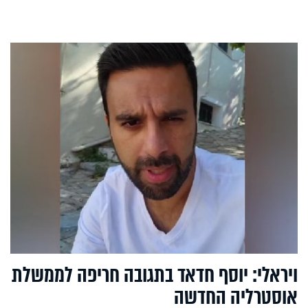
ויראלי: יוסף חדאד בתגובה חריפה לממשלת
אוסטרליה החדשה