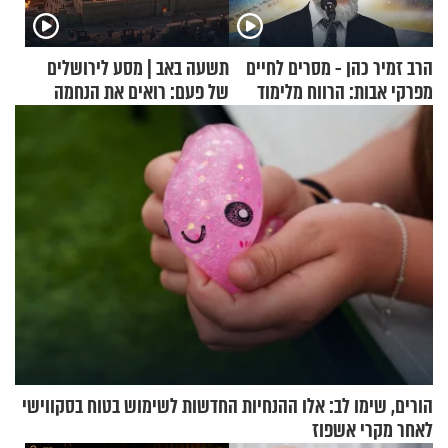
הרב זמיר כהן - מסרים לחיים
תשעה באב | מסע לירושלים
מפרקי אבות: הרווח מלימוד
של פעם: רואים את הנחמה
התורה
הורים, שימו לב: אלו ההנחיות החדשות לשימוש בטוח בסקווישי
לאחר מקרי אשפוז