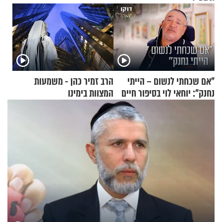
"אם שכחתי לנשום – הייתי
הרב זמיר כהן - משמעות
נחנק": יוחאי לוי בסיפור חיים
המצוות בימינו
מעורר השראה