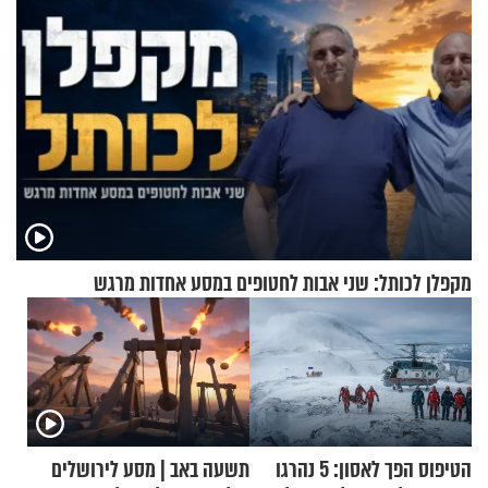
מקפלן לכותל: שני אבות לחטופים במסע אחדות מרגש
הטיפוס הפך לאסון: 5 נהרגו
תשעה באב | מסע לירושלים