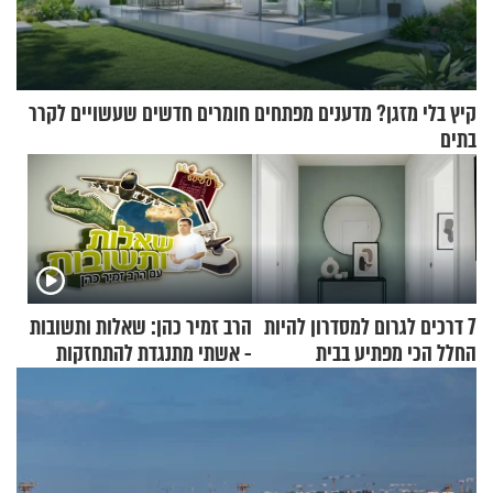
קיץ בלי מזגן? מדענים מפתחים חומרים חדשים שעשויים לקרר
בתים
7 דרכים לגרום למסדרון להיות
הרב זמיר כהן: שאלות ותשובות
החלל הכי מפתיע בבית
- אשתי מתנגדת להתחזקות
שלי