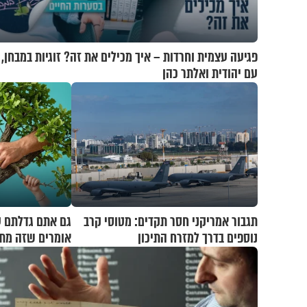
פגיעה עצמית וחרדות – איך מכילים את זה? זוגיות במבחן,
עם יהודית ואלתר כהן
תגבור אמריקני חסר תקדים: מטוסי קרב
גם אתם גדלתם 
נוספים בדרך למזרח התיכון
אומרים שזה מתכ