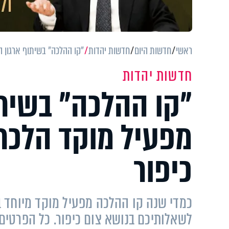
ראשי
חדשות היום
חדשות יהדות
"קו ההלכה" בשיתוף ארגון ה
חדשות יהדות
"קו ההלכה" בשיתו
מפעיל מוקד הלכת
כיפור
כמדי שנה קו ההלכה מפעיל מוקד מיוחד בש
לשאלותיכם בנושא צום כיפור. כל הפרטים