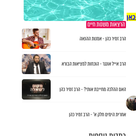
כאן
הרצאות משנות חיים
הרב זמיר כהן - אמנות ההנאה
הרב אייל אונגר - הוכחות למציאות הבורא
האם ההלכה מחייבת אותי? - הרב זמיר כהן
אחרית הימים חלק א’ - הרב זמיר כהן