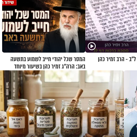
"ב - הרב זמיר כהן
המסר שכל יהודי חייב לשמוע בתשעה
באב: הרה"ג זמיר כהן בשיעור מיוחד