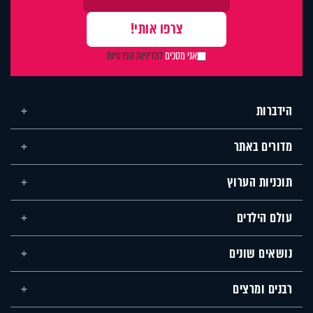
אני מסכים
למדיניות הפרטיות
הידברות
מדורים באתר
תוכניות הערוץ
עולם הילדים
נושאים שונים
רבנים ומרצים