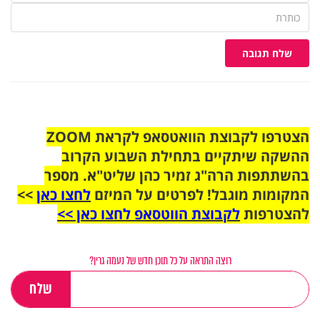
שלח תגובה
הצטרפו לקבוצת הוואטסאפ לקראת ZOOM
ההשקה שיתקיים בתחילת השבוע הקרוב
בהשתתפות הרה"ג זמיר כהן שליט"א. מספר
המקומות מוגבל! לפרטים על המיזם
לחצו כאן
>>
להצטרפות
לקבוצת הווטסאפ לחצו כאן >>
רוצה התראה על כל תוכן חדש של נעמה גרין?