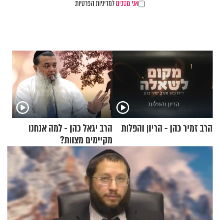
אני מסכים
למדיניות הפרטיות
הרב זמיר כהן - הריון והפלות
הרב יגאל כהן - למה אנחנו
מקיימים מצוות?