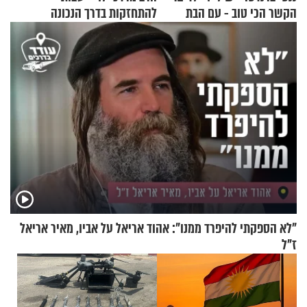
הקשר הכי טוב - עם הבת
להתחזקות בדרך הנכונה
החרדית"
"לא הספקתי להיפרד ממנו": אהוד אריאל על אביו, מאיר אריאל
ז"ל