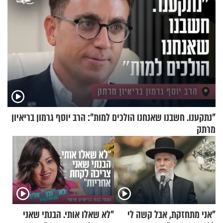
"נתקענו. חשבנו שאנחנו הולכים למות": הרב יוסף גרמון בריאיון
מרתק
"אני מתחזקת, אבל קשה לי
"לא שאלו אותי. הבנתי שאני