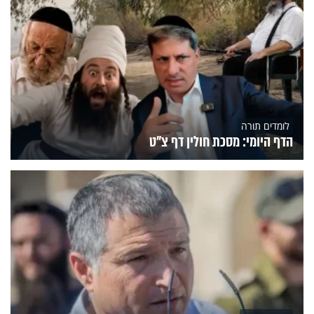
לומדים תורה
הדף היומי: מסכת חולין דף צ"ט