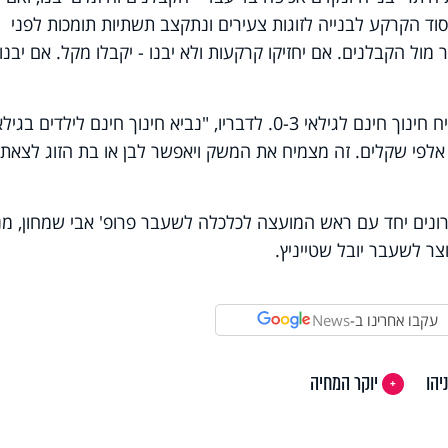
ד הקרקע לבנייה לזוגות צעירים ונתקצב תשתיות תומכות לפני
מול הקבלנים. אם יחזיקו קרקעות ולא יבנו - יקבלו מקל. אם יבנו
 אלפי שקלים. זה מצמיח את המשק ויאפשר לבן או בת הזוג לצאת
ונים יחד עם ראש המועצה לכלכלה לשעבר פרופ' אבי שמחון, מנ
ר לשעבר יובל שטייניץ.
עקבו אחרינו ב-
News
יהו
יוקר המחיה