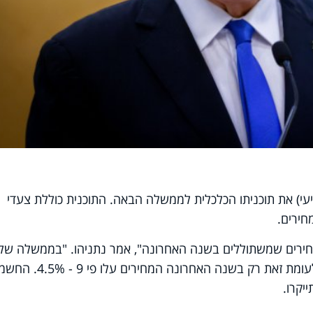
עי) את תוכניתו הכלכלית לממשלה הבאה. התוכנית כוללת צעדי
חירים.
חירים שמשתוללים בשנה האחרונה", אמר נתניהו. "בממשלה שלנ
עליית המחירים הייתה חצי אחוז בשנה, לעומת זאת רק בשנה האחרונה המחירים עלו פי
יקרו.