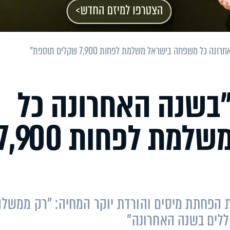
כל משפחה בישראל משלמת לפחות 7,900 שקלים תוספת"
"בשנה האחרונה כל
משפחה בישראל משלמת לפחות ,900
ת הפחתת מיסים והורדת יוקר המחיה: "רק ממשלה
ללים בשנה האחרונה"