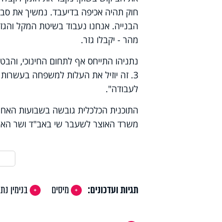
חוק תהיה אכיפה בדיעבד. נמשיך את סבסו
הבנייה. אנחנו נעבוד בשיטת המקל והגזר 
מהר - יקבלו גזר.
3. זה יוזיל את העלות למשפחה בעשרות
לעבודה".
התוכנית הכלכלית גובשה בשבועות האחר
משרד האוצר לשעבר שי באב"ד ושר האוצ
תגיות ועדכונים:
מיסים
בנימין נתנ