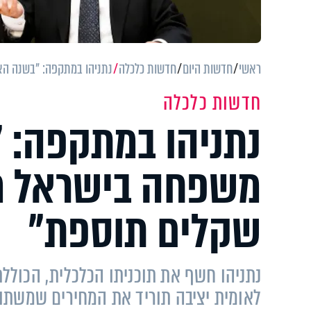
ראשי
חדשות היום
חדשות כלכלה
נתניהו במתקפה: "בשנה האחרונה 
חדשות כלכלה
נתניהו במתקפה: 
שקלים תוספת"
נתניהו חשף את תוכניתו הכלכלית, הכולל
לאומית יציבה תוריד את המחירים שמשתו