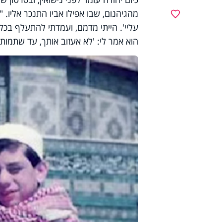
מהגיהנום, שבו אפילו אביו התנכר אליו. 
מועדפים
עליי'. הייתי מדמם, ועמדתי להתעלף בכל ש
הוא אמר לי: 'לא אעזוב אותך, עד שתמות'