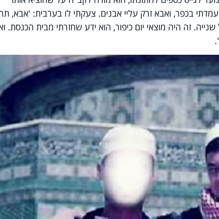
"עמדתי בכפר, ואבא זרק עליי אבנים. צעקתי לו בערבית: 'אבא, תר
נייה. זה היה מוצאי יום כיפור, הוא ידע שחזרתי מבית הכנסת. וא
.