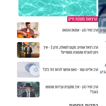
הרצאות משנות חיים
הרב זמיר כהן - אמנות ההנאה
קודם
הרב רפאל אוחיון: מקום לשאלה, פרק 2 - איך
ניתן להוכיח שהתורה משמיים?
הרב אליהו עמר - האם אפשר להיות דתי בלב?
גיע
הרב זמיר כהן - איך מתקנים עבירות שנעשו
בעבר?