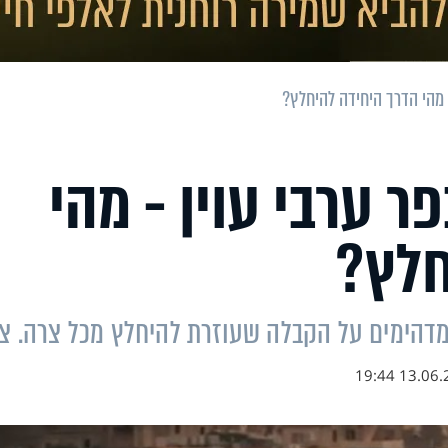
- מהי הדרך היחידה להיחלץ?
ר ערבי עוין - מהי
חלץ?
ומדהימים על הקבלה שעוזרת להיחלץ מכל צרה. צ
13.06.22 19