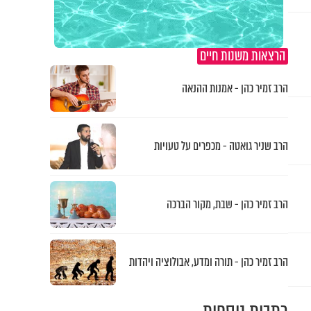
הרצאות משנות חיים
הרב זמיר כהן - אמנות ההנאה
הרב שניר גואטה - מכפרים על טעויות
הרב זמיר כהן - שבת, מקור הברכה
הרב זמיר כהן - תורה ומדע, אבולוציה ויהדות