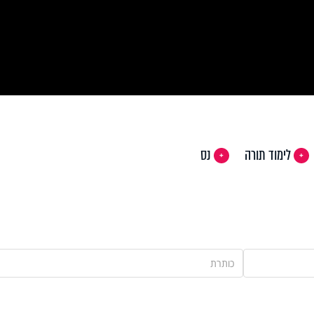
Vi
לימוד תורה
נס