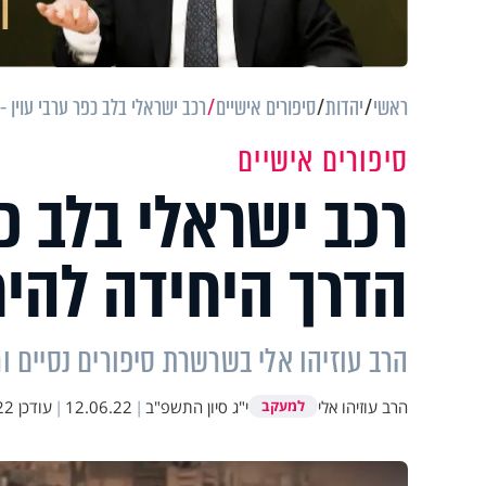
ראשי
יהדות
סיפורים אישיים
רכב ישראלי בלב כפר ערבי עוין 
סיפורים אישיים
רכב ישראלי בלב כפ
הדרך היחידה להי
הרב עוזיהו אלי בשרשרת סיפורים נסיים 
הרב עוזיהו אלי
י"ג סיון התשפ"ב
|
12.06.22
|
עודכן
:44
למעקב