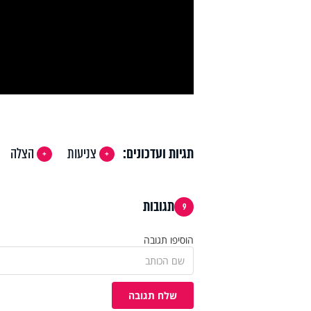
deo
תגיות ועדכונים:
צניעות
הצלה
תגובות
9
הוסיפו תגובה
שלח תגובה