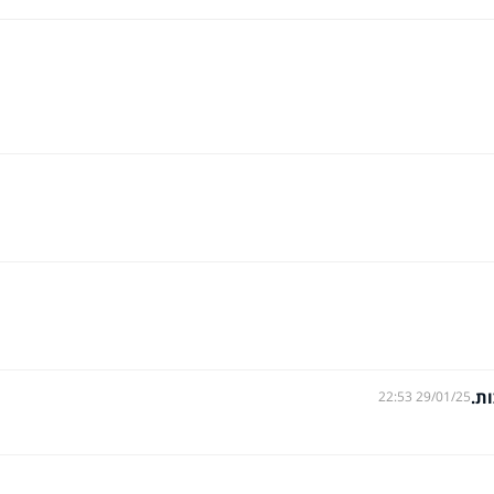
ת.
29/01/25 22:53