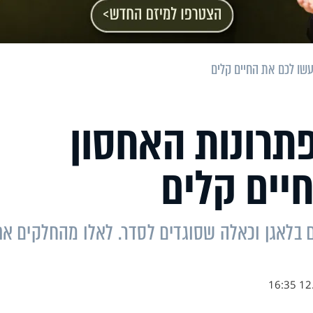
עשו לכם את החיים קלים
פתרונות האחסון
יים קלים
 בלאגן וכאלה שסוגדים לסדר. לאלו מהחלקים א
12.0