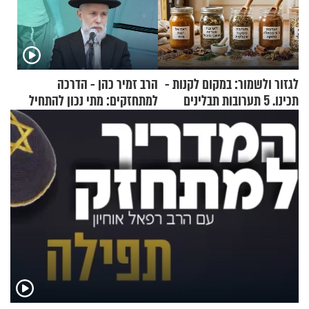
לגזור ולשמור: במקום לקנות -
הרב זמיר כהן - הדרכה
תכינו. 5 תערובות תבלינים
למתחזקים: מתי נכון להתחיל
שמתאימות להכל
עם לבישת הציצית?