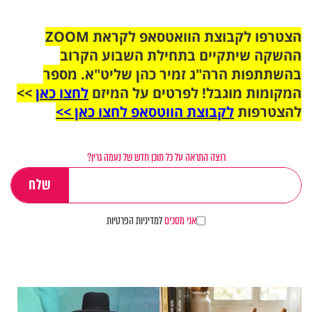
הצטרפו לקבוצת הוואטסאפ לקראת ZOOM
ההשקה שיתקיים בתחילת השבוע הקרוב
בהשתתפות הרה"ג זמיר כהן שליט"א. מספר
המקומות מוגבל! לפרטים על המיזם
לחצו כאן
>>
להצטרפות
לקבוצת הווטסאפ לחצו כאן >>
רוצה התראה על כל תוכן חדש של נעמה גרין?
אני מסכים
למדיניות הפרטיות