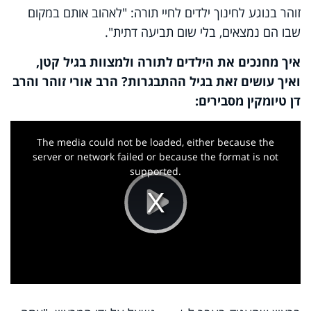
זוהר בנוגע לחינוך ילדים לחיי תורה: "לאהוב אותם במקום
שבו הם נמצאים, בלי שום תביעה דתית".
איך מחנכים את הילדים לתורה ולמצוות בגיל קטן,
ואיך עושים זאת בגיל ההתבגרות? הרב אורי זוהר והרב
דן טיומקין מסבירים:
This
is
a
The media could not be loaded, either because the
modal
window.
server or network failed or because the format is not
supported.
Play