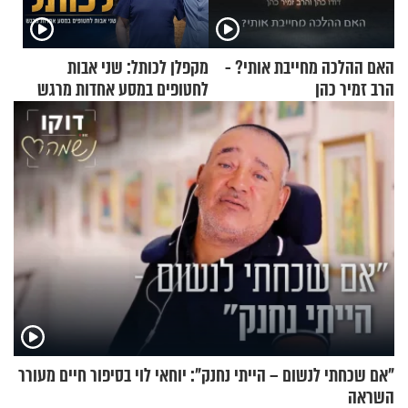
האם ההלכה מחייבת אותי? -
מקפלן לכותל: שני אבות
הרב זמיר כהן
לחטופים במסע אחדות מרגש
"אם שכחתי לנשום – הייתי נחנק": יוחאי לוי בסיפור חיים מעורר
השראה