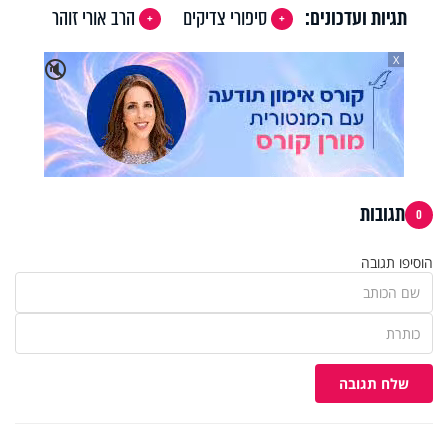
Video
תגיות ועדכונים:
סיפורי צדיקים
הרב אורי זוהר
X
🔇
תגובות
0
הוסיפו תגובה
שלח תגובה