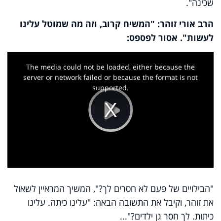
שכינה".
הרב אורי זוהר: "המשיח קרוב, וזה מה שמוטל עלינו
לעשות". אסור לפספס:
This
is
a
The media could not be loaded, either because the
modal
window.
server or network failed or because the format is not
supported.
Play
Video
"הבילויים של פעם לא חסרים לך?", המשיך המראיין לשאול
את זוהר, וקיבל את התשובה הבאה: "עלינו כיתה. עלינו
כיתות. לך חסר גן ילדים?"...