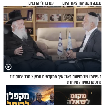
נגנבה ממוזיאון לאור היום
עם גדולי הרבנים
בעיצומו של תשעה באב: איך מתקדמים מכאן? הרב יצחק דוד
גרוסמן בשיחה מיוחדת