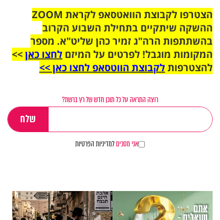
הצטרפו לקבוצת הוואטסאפ לקראת ZOOM
ההשקה שיתקיים בתחילת השבוע הקרוב
בהשתתפות הרה"ג זמיר כהן שליט"א. מספר
המקומות מוגבל! לפרטים על המיזם
לחצו כאן
>>
להצטרפות
לקבוצת הווטסאפ לחצו כאן >>
רוצה התראה על כל תוכן חדש של רץ ברשת?
אני מסכים
למדיניות הפרטיות