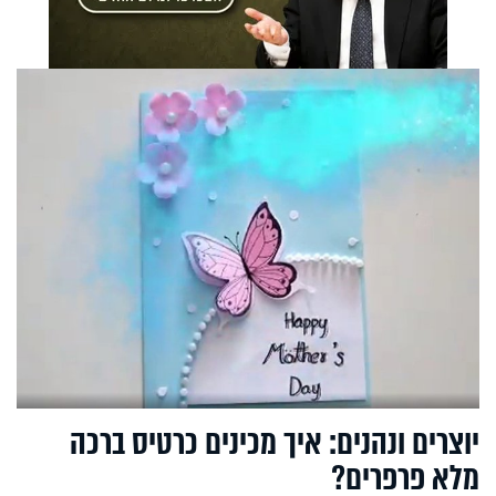
יוצרים ונהנים: איך מכינים כרטיס ברכה
מלא פרפרים?