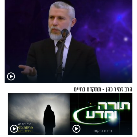
גרוסמן בשיחה מיוחדת
הרב זמיר כהן - תתקדם בחיים