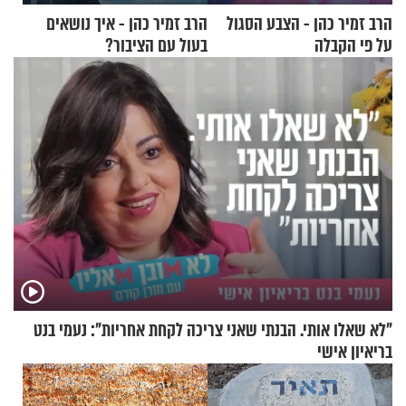
הרב זמיר כהן - הצבע הסגול
הרב זמיר כהן - איך נושאים
על פי הקבלה
בעול עם הציבור?
"לא שאלו אותי. הבנתי שאני צריכה לקחת אחריות": נעמי בנט
בריאיון אישי