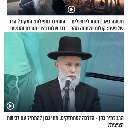
תשעה באב | מסע לירושלים
העתירו בתפילות: המקובל הרב
של פעם: קולות מלחמה מהר
דוד שלום בצרי מורדם ומונשם
הזיתים
הרב זמיר כהן - הדרכה למתחזקים: מתי נכון להתחיל עם לבישת
הציצית?