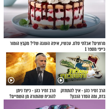
מרוצים? אכלתי סלט. עכשיו, איפה העוגה שלי? מקבץ הומור
כייפי מספר 1
הרב זמיר כהן - איך להתחזק
הרב זמיר כהן - כיצד ניתן
בדת, ומה הסדר הנכון?
להוכיח שהתורה מן השמיים?