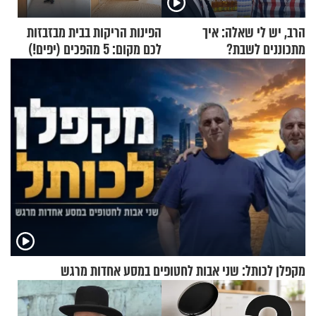
הרב, יש לי שאלה: איך
הפינות הריקות בבית מבזבזות
מתכוננים לשבת?
לכם מקום: 5 מהפכים (יפים!)
שאפשר לעשות כבר היום
מקפלן לכותל: שני אבות לחטופים במסע אחדות מרגש