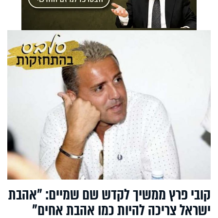
קובי פרץ ממשיך לקדש שם שמיים: "אהבת
ישראל צריכה להיות כמו אהבת אחים"