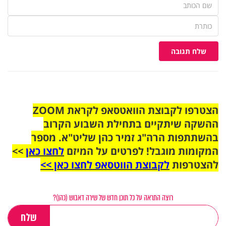
שלח תגובה
הצטרפו לקבוצת הוואטסאפ לקראת ZOOM
ההשקה שיתקיים בתחילת השבוע הקרוב
בהשתתפות הרה"ג זמיר כהן שליט"א. מספר
המקומות מוגבל! לפרטים על המיזם
לחצו כאן
>>
להצטרפות
לקבוצת הווטסאפ לחצו כאן >>
רוצה התראה על כל תוכן חדש של שירה דאבוש (כהן)?