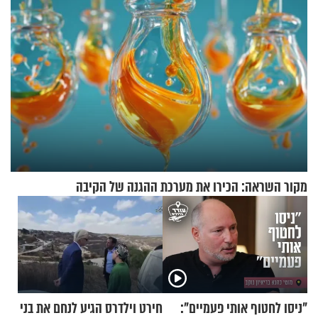
מקור השראה: הכירו את מערכת ההגנה של הקיבה
"ניסו לחטוף אותי פעמיים":
חירט וילדרס הגיע לנחם את בני