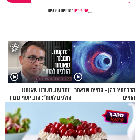
אני מסכים
למדיניות הפרטיות
הרב זמיר כהן - החיים שלאחר
"נתקענו. חשבנו שאנחנו
החיים
הולכים למות": הרב יוסף גרמון
בריאיון מרתק