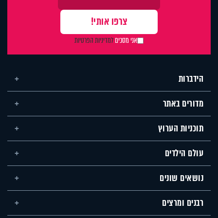
אני מסכים
למדיניות הפרטיות
הידברות
מדורים באתר
תוכניות הערוץ
עולם הילדים
נושאים שונים
רבנים ומרצים