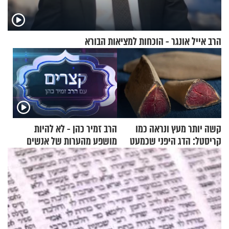
הרב אייל אונגר - הוכחות למציאות הבורא
קשה יותר מעץ ונראה כמו
הרב זמיר כהן - לא להיות
קריסטל: הדג היפני שכמעט
מושפע מהערות של אנשים
בלתי אפשרי לחתוך