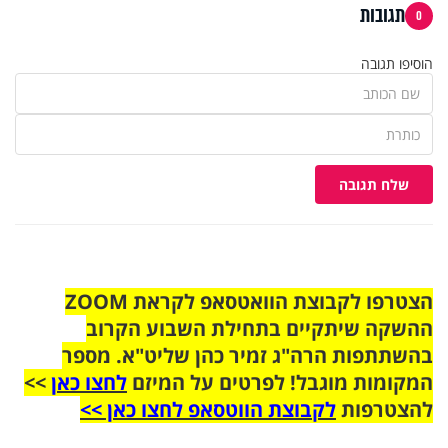
תגובות
0
הוסיפו תגובה
שלח תגובה
הצטרפו לקבוצת הוואטסאפ לקראת ZOOM
ההשקה שיתקיים בתחילת השבוע הקרוב
בהשתתפות הרה"ג זמיר כהן שליט"א. מספר
המקומות מוגבל! לפרטים על המיזם
לחצו כאן
>>
להצטרפות
לקבוצת הווטסאפ לחצו כאן >>