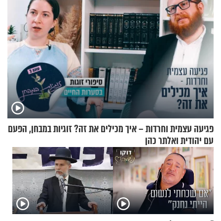
פגיעה עצמית וחרדות – איך מכילים את זה? זוגיות במבחן, הפעם
עם יהודית ואלתר כהן