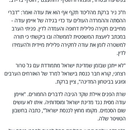
ח"כ ניר ברקת מהליכוד תקף אף הוא את עודה ואמר: "דברי
ההסתה וההמרדה העולים עד כדי בגידה של איימן עודה -
מחייבים חקירה פלילית דחופה והעמדה לדין. פניתי הערב
במכתב ליועצת המשפטית לממשלה ובו ביקשתי כי תורה
למשטרה לזמן את עודה לחקירה פלילית מיידית ולהעמידו
לדין.
"לא ייתכן שבזמן שמדינת ישראל מתמודדת עם גל טרור
רצחני, קורא חבר כנסת בישראל למרד של האזרחים הערבים
ופוגע בביטחון המדינה", ציין ברקת.
שרת הפנים איילת שקד הגיבה לדברים החמורים. "איימן
עודה מסית נגד מדינת ישראל ומוסדותיה. איתו לא עושים
שום הסכמים. מקומו מחוץ לכנסת ישראל", כתבה בחשבון
הטוויטר שלה.