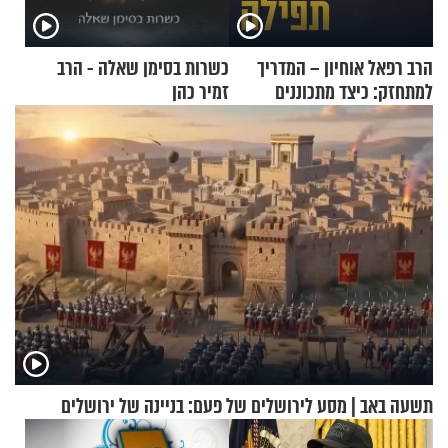
הרב רפאל אוחיון – המדריך
כשרות בסימן שאלה - הרב
למתחזק: כיצד מתכוננים
זמיר כהן
לתפילה?
תשעה באב | מסע לירושלים של פעם: בניינה של ירושלים