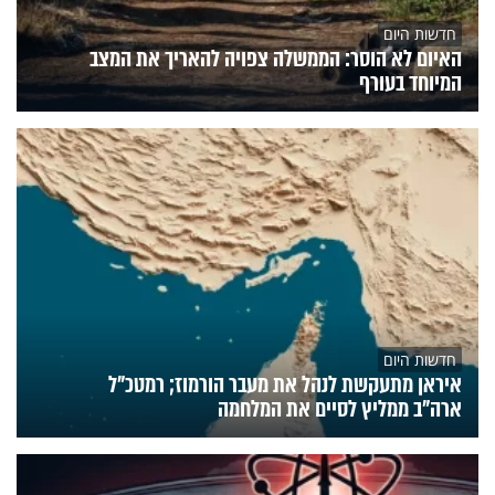
חדשות היום
האיום לא הוסר: הממשלה צפויה להאריך את המצב
המיוחד בעורף
חדשות היום
איראן מתעקשת לנהל את מעבר הורמוז; רמטכ"ל
ארה"ב ממליץ לסיים את המלחמה