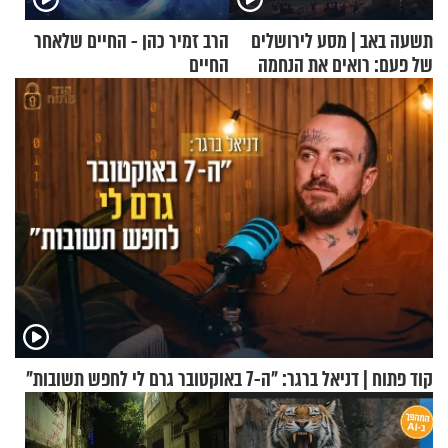
תשעה באב | מסע לירושלים
הרב זמיר כהן - החיים שלאחר
של פעם: רואים את הנחמה
החיים
קוד פתוח | דניאל ברגר: "ה-7 באוקטובר גרם לי לחפש תשובות"