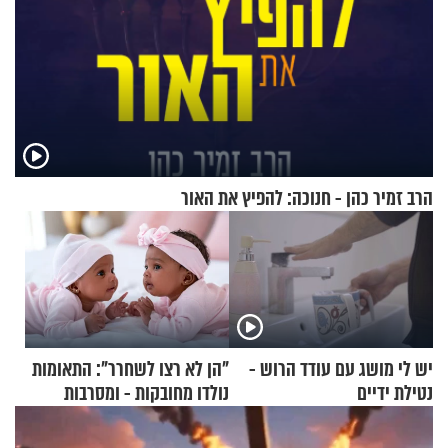
הרב זמיר כהן - חנוכה: להפיץ את האור
יש לי מושג עם עודד הרוש -
"הן לא רצו לשחרר": התאומות
נטילת ידיים
נולדו מחובקות - ומסרבות
להיפרד