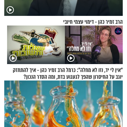
הרב זמיר כהן - דימוי עצמי חיובי
"אין לי יד, וזו לא מחלה": כרמל
הרב זמיר כהן - איך להתחזק
יוגב על החיסרון שהפך לגעגוע
בדת, ומה הסדר הנכון?