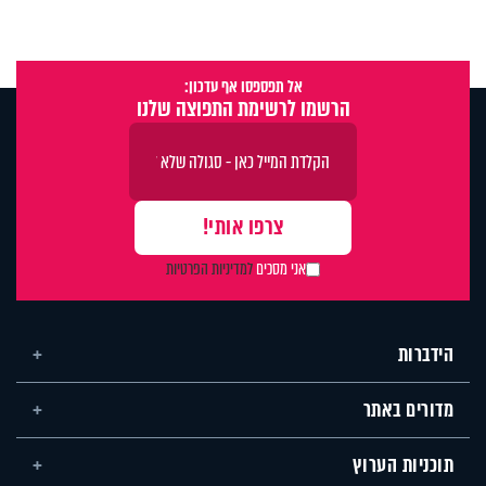
אל תפספסו אף עדכון:
הרשמו לרשימת התפוצה שלנו
אני מסכים
למדיניות הפרטיות
הידברות
מדורים באתר
תוכניות הערוץ