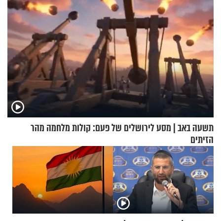
תשעה באב | מסע לירושלים של פעם: קולות מלחמה מהר
הזיתים