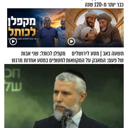
כבר יותר מ-120 שנה
תשעה באב | מסע לירושלים
מקפלן לכותל: שני אבות
של פעם: המאבק על המקוואות
לחטופים במסע אחדות מרגש