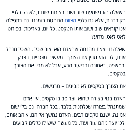
השאלה הזו נשמעת שוב ושוב בצורות שונות, לא רק כלפי
הקורבנות, אלא גם כלפי
מצוות
הנוהגות בזמננו. גם בתפילה
אנו קוראים שוב ושוב אותו הטקסט, כל יום, באריכות ובפירוט,
לאט לאט. מדוע?
שאלה זו יוצאת מהנחה שהאדם הוא יצור שכלי. השכל מנהל
אותו, ולכן הוא מבין את הצורך במעשים מוסריים, בצדק
ובמשפט, באמונה ובביעור הרע, אבל לא מבין את הצורך
בטקסים.
את הצורך בטקסים לא מבינים – מרגישים.
האדם בנוי בצורה שהוא יוצר סביבו טקסים. אין אדם
שמתנהל בצורה שכלתנית בלבד. בכל חברה, גם בלי שום
אמונה, ישנם טקסים רבים. האדם נמשך אליהם, אוהב אותם,
ולכן יוצר מהם עוד ועוד. כל מעשה שיש לו כללים קבועים