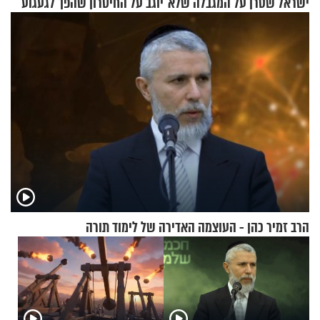
ישראל שטרן על המגבלה שלא
יוגב על החיסרון שהפך לגעגוע
עוצרת אותו
הרב זמיר כהן - העוצמה האדירה של לימוד תורה