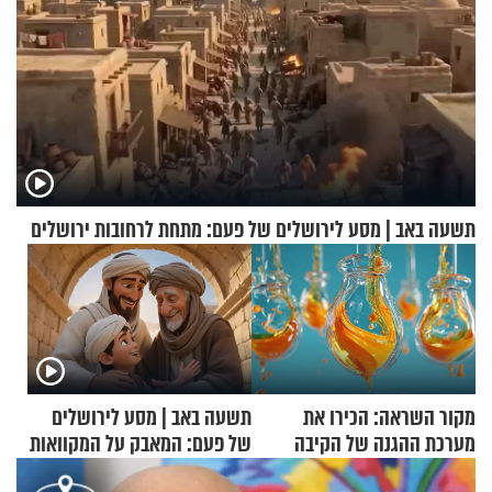
תשעה באב | מסע לירושלים של פעם: מתחת לרחובות ירושלים
מקור השראה: הכירו את
תשעה באב | מסע לירושלים
מערכת ההגנה של הקיבה
של פעם: המאבק על המקוואות