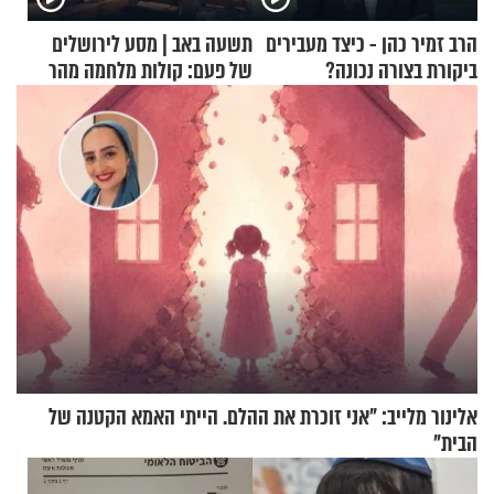
הרב זמיר כהן - כיצד מעבירים
תשעה באב | מסע לירושלים
ביקורת בצורה נכונה?
של פעם: קולות מלחמה מהר
הזיתים
אלינור מלייב: "אני זוכרת את ההלם. הייתי האמא הקטנה של
הבית"