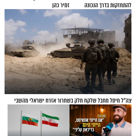
להתחזקות בדרך הנכונה
זמיר כהן
צה"ל חיסל מחבל שלקח חלק בשחרור אזרח ישראלי מהשבי