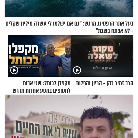
בעל אתר הרפטינג מרגש: "גם אם ישלמו לי עשרה מיליון שקלים
- לא אפתח בשבת"
הרב זמיר כהן - הריון והפלות
מקפלן לכותל: שני אבות
לחטופים במסע אחדות מרגש