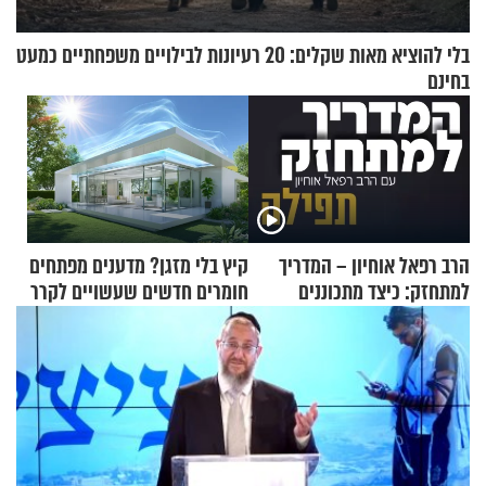
בלי להוציא מאות שקלים: 20 רעיונות לבילויים משפחתיים כמעט
בחינם
הרב רפאל אוחיון – המדריך
קיץ בלי מזגן? מדענים מפתחים
למתחזק: כיצד מתכוננים
חומרים חדשים שעשויים לקרר
לתפילה?
בתים