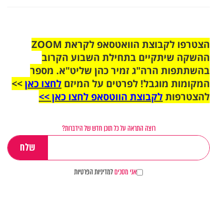
הצטרפו לקבוצת הוואטסאפ לקראת ZOOM
ההשקה שיתקיים בתחילת השבוע הקרוב
בהשתתפות הרה"ג זמיר כהן שליט"א. מספר
המקומות מוגבל! לפרטים על המיזם
לחצו כאן
>>
להצטרפות
לקבוצת הווטסאפ לחצו כאן >>
רוצה התראה על כל תוכן חדש של הידברות?
אני מסכים
למדיניות הפרטיות