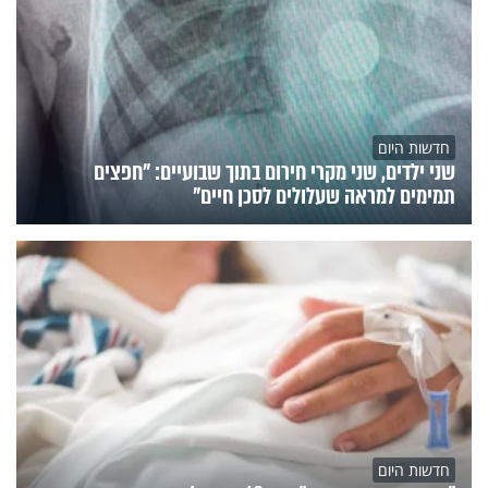
חדשות היום
שני ילדים, שני מקרי חירום בתוך שבועיים: "חפצים
תמימים למראה שעלולים לסכן חיים"
חדשות היום