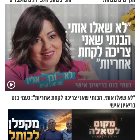
במבצעי חילוץ
"לא שאלו אותי. הבנתי שאני צריכה לקחת אחריות": נעמי בנט
בריאיון אישי