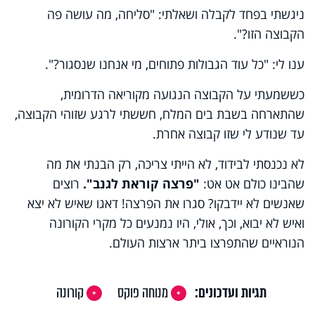
ניגשתי בפחד לקבלה ושאלתי: "סליחה, מה עושה פה
הקבוצה הזו?".
ענו לי: "כל עוד הגבולות פתוחים, מי אנחנו שנסגור?".
כששמעתי על הקבוצה הנגועה מקוריאה הדרומית,
שהתארחה בשבת בים המלח, חששתי לרגע שזוהי הקבוצה,
עד שנודע לי שזו קבוצה אחרת.
לא נכנסתי לבידוד, לא הייתי צריכה, רק הבנתי את מה
שהבינו כולם אט אט:
"פרצה קוראת לגנב".
רוצים
שאנשים לא יידבקו? סגרו את הפרצה! דאגו שאיש לא יצא
ואיש לא יבוא, וכך, אולי, היו נמנעים כל מקרי הקורונה
הנוראיים שהתפרצו ביתר ארצות העולם.
תגיות ועדכונים:
מנוחה פוקס
קורונה