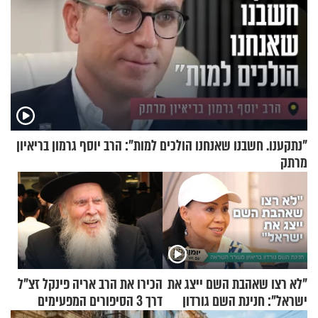
"נתקענו. חשבנו שאנחנו הולכים למות": הרב יוסף גרמון בריאיון
מרתק
"לא רצו שאהבת השם ייצג את
הכירו את הרב אריה פינקל זצ"ל
ישראל": חנינת השם גורדון
דרך 3 הסיפורים המפעימים