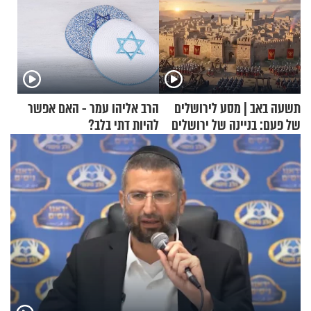
תשעה באב | מסע לירושלים
הרב אליהו עמר - האם אפשר
של פעם: בניינה של ירושלים
להיות דתי בלב?