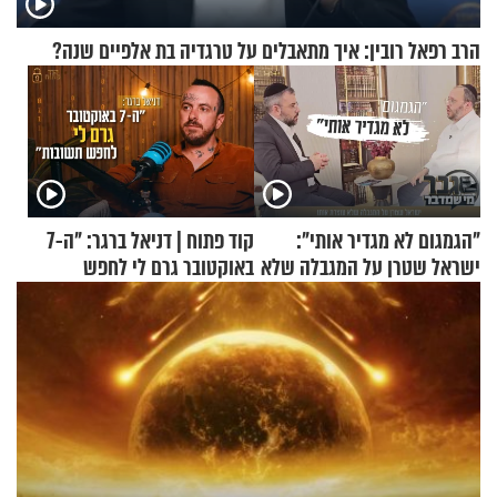
הרב רפאל רובין: איך מתאבלים על טרגדיה בת אלפיים שנה?
"הגמגום לא מגדיר אותי":
קוד פתוח | דניאל ברגר: "ה-7
ישראל שטרן על המגבלה שלא
באוקטובר גרם לי לחפש
עוצרת אותו
תשובות"