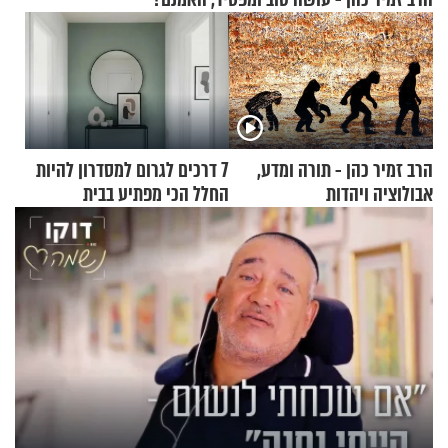
הרב זמיר כהן - תורה ומדע,
7 דרכים לגרום למסדרון להיות
אבולוציה ויהדות
החלל הכי מפתיע בבית