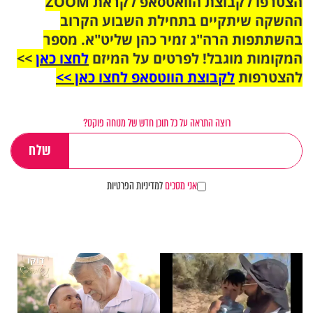
הצטרפו לקבוצת הוואטסאפ לקראת ZOOM
ההשקה שיתקיים בתחילת השבוע הקרוב
בהשתתפות הרה"ג זמיר כהן שליט"א. מספר
המקומות מוגבל! לפרטים על המיזם
לחצו כאן
>>
להצטרפות
לקבוצת הווטסאפ לחצו כאן >>
רוצה התראה על כל תוכן חדש של מנוחה פוקס?
אני מסכים
למדיניות הפרטיות