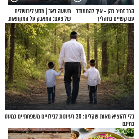
הרב זמיר כהן - איך להתמודד
תשעה באב | מסע לירושלים
עם קשיים בתהליך
של פעם: המאבק על המקוואות
ההתחזקות?
בלי להוציא מאות שקלים: 20 רעיונות לבילויים משפחתיים כמעט
בחינם